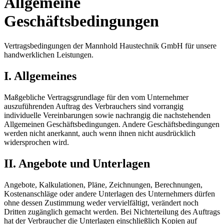
Allgemeine
Geschäftsbedingungen
Vertragsbedingungen der Mannhold Haustechnik GmbH für unsere
handwerklichen Leistungen.
I. Allgemeines
Maßgebliche Vertragsgrundlage für den vom Unternehmer
auszuführenden Auftrag des Verbrauchers sind vorrangig
individuelle Vereinbarungen sowie nachrangig die nachstehenden
Allgemeinen Geschäftsbedingungen. Andere Geschäftsbedingungen
werden nicht anerkannt, auch wenn ihnen nicht ausdrücklich
widersprochen wird.
II. Angebote und Unterlagen
Angebote, Kalkulationen, Pläne, Zeichnungen, Berechnungen,
Kostenanschläge oder andere Unterlagen des Unternehmers dürfen
ohne dessen Zustimmung weder vervielfältigt, verändert noch
Dritten zugänglich gemacht werden. Bei Nichterteilung des Auftrags
hat der Verbraucher die Unterlagen einschließlich Kopien auf