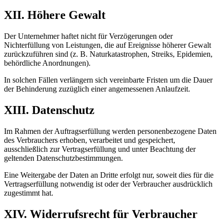
XII. Höhere Gewalt
Der Unternehmer haftet nicht für Verzögerungen oder
Nichterfüllung von Leistungen, die auf Ereignisse höherer Gewalt
zurückzuführen sind (z. B. Naturkatastrophen, Streiks, Epidemien,
behördliche Anordnungen).
In solchen Fällen verlängern sich vereinbarte Fristen um die Dauer
der Behinderung zuzüglich einer angemessenen Anlaufzeit.
XIII. Datenschutz
Im Rahmen der Auftragserfüllung werden personenbezogene Daten
des Verbrauchers erhoben, verarbeitet und gespeichert,
ausschließlich zur Vertragserfüllung und unter Beachtung der
geltenden Datenschutzbestimmungen.
Eine Weitergabe der Daten an Dritte erfolgt nur, soweit dies für die
Vertragserfüllung notwendig ist oder der Verbraucher ausdrücklich
zugestimmt hat.
XIV. Widerrufsrecht für Verbraucher