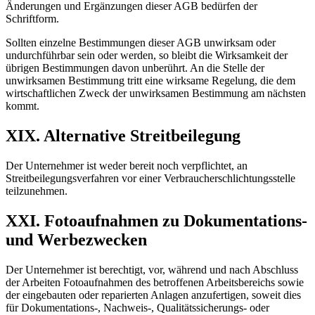
Änderungen und Ergänzungen dieser AGB bedürfen der
Schriftform.
Sollten einzelne Bestimmungen dieser AGB unwirksam oder
undurchführbar sein oder werden, so bleibt die Wirksamkeit der
übrigen Bestimmungen davon unberührt. An die Stelle der
unwirksamen Bestimmung tritt eine wirksame Regelung, die dem
wirtschaftlichen Zweck der unwirksamen Bestimmung am nächsten
kommt.
XIX. Alternative Streitbeilegung
Der Unternehmer ist weder bereit noch verpflichtet, an
Streitbeilegungsverfahren vor einer Verbraucherschlichtungsstelle
teilzunehmen.
XXI. Fotoaufnahmen zu Dokumentations-
und Werbezwecken
Der Unternehmer ist berechtigt, vor, während und nach Abschluss
der Arbeiten Fotoaufnahmen des betroffenen Arbeitsbereichs sowie
der eingebauten oder reparierten Anlagen anzufertigen, soweit dies
für Dokumentations-, Nachweis-, Qualitätssicherungs- oder