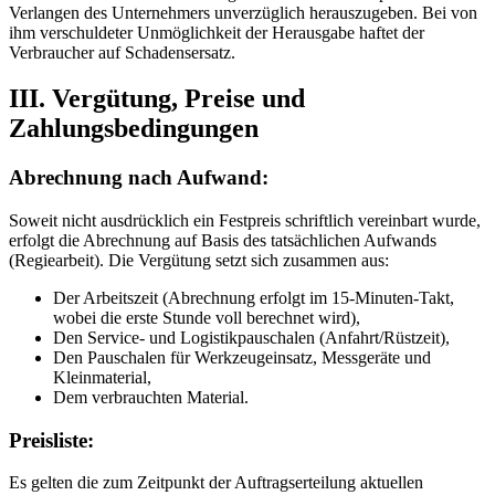
Verlangen des Unternehmers unverzüglich herauszugeben. Bei von
ihm verschuldeter Unmöglichkeit der Herausgabe haftet der
Verbraucher auf Schadensersatz.
III. Vergütung, Preise und
Zahlungsbedingungen
Abrechnung nach Aufwand:
Soweit nicht ausdrücklich ein Festpreis schriftlich vereinbart wurde,
erfolgt die Abrechnung auf Basis des tatsächlichen Aufwands
(Regiearbeit). Die Vergütung setzt sich zusammen aus:
Der Arbeitszeit (Abrechnung erfolgt im 15-Minuten-Takt,
wobei die erste Stunde voll berechnet wird),
Den Service- und Logistikpauschalen (Anfahrt/Rüstzeit),
Den Pauschalen für Werkzeugeinsatz, Messgeräte und
Kleinmaterial,
Dem verbrauchten Material.
Preisliste:
Es gelten die zum Zeitpunkt der Auftragserteilung aktuellen