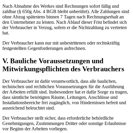
Nach Abnahme des Werkes sind Rechnungen sofort fällig und
zahlbar (§ 650g Abs. 4 BGB bleibt unberührt). Alle Zahlungen sind
ohne Abzug spätestens binnen 7 Tagen nach Rechnungserhalt an
den Unternehmer zu leisten. Nach Ablauf dieser Frist befindet sich
der Verbraucher in Verzug, sofern er die Nichtzahlung zu vertreten
hat.
Der Verbraucher kann nur mit unbestrittenen oder rechtskräftig
festgestellten Gegenforderungen aufrechnen.
V. Bauliche Voraussetzungen und
Mitwirkungspflichten des Verbrauchers
Der Verbraucher ist dafür verantwortlich, dass alle baulichen,
technischen und rechtlichen Voraussetzungen für die Ausführung
der Arbeiten erfüllt sind. Insbesondere hat er dafür Sorge zu tragen,
dass sämtliche benötigten Räume, Leitungen, Anschlüsse und
Installationsbereiche frei zugänglich, von Hindernissen befreit und
ausreichend beleuchtet sind.
Der Verbraucher stellt sicher, dass erforderliche behördliche
Genehmigungen, Zustimmungen Dritter oder sonstige Erlaubnisse
vor Beginn der Arbeiten vorliegen.