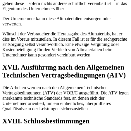
gehen diese – sofern nichts anderes schriftlich vereinbart ist – in das
Eigentum des Unternehmers über.
Der Unternehmer kann diese Altmaterialien entsorgen oder
verwerten.
Wünscht der Verbraucher die Herausgabe des Altmaterials, hat er
dies im Voraus mitzuteilen. In diesem Fall ist er für die sachgerechte
Entsorgung selbst verantwortlich. Eine etwaige Vergütung oder
Kostenbeteiligung für den Verbleib von Altmaterialien beim
Unternehmer kann gesondert vereinbart werden.
XVII. Ausführung nach den Allgemeinen
Technischen Vertragsbedingungen (ATV)
Die Arbeiten werden nach den Allgemeinen Technischen
Vertragsbedingungen (ATV) der VOB/C ausgeführt. Die ATV legen
anerkannte technische Standards fest, an denen sich der
Unternehmer orientiert, um ein einheitliches, überprüfbares
Qualitätsniveau der Leistungen sicherzustellen.
XVIII. Schlussbestimmungen