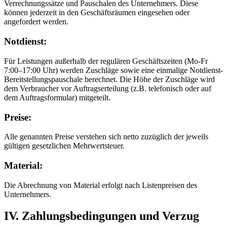
Verrechnungssätze und Pauschalen des Unternehmers. Diese
können jederzeit in den Geschäftsräumen eingesehen oder
angefordert werden.
Notdienst:
Für Leistungen außerhalb der regulären Geschäftszeiten (Mo-Fr
7:00–17:00 Uhr) werden Zuschläge sowie eine einmalige Notdienst-
Bereitstellungspauschale berechnet. Die Höhe der Zuschläge wird
dem Verbraucher vor Auftragserteilung (z.B. telefonisch oder auf
dem Auftragsformular) mitgeteilt.
Preise:
Alle genannten Preise verstehen sich netto zuzüglich der jeweils
gültigen gesetzlichen Mehrwertsteuer.
Material:
Die Abrechnung von Material erfolgt nach Listenpreisen des
Unternehmers.
IV. Zahlungsbedingungen und Verzug