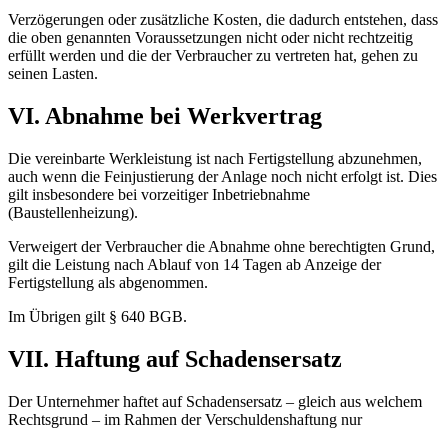
Verzögerungen oder zusätzliche Kosten, die dadurch entstehen, dass
die oben genannten Voraussetzungen nicht oder nicht rechtzeitig
erfüllt werden und die der Verbraucher zu vertreten hat, gehen zu
seinen Lasten.
VI. Abnahme bei Werkvertrag
Die vereinbarte Werkleistung ist nach Fertigstellung abzunehmen,
auch wenn die Feinjustierung der Anlage noch nicht erfolgt ist. Dies
gilt insbesondere bei vorzeitiger Inbetriebnahme
(Baustellenheizung).
Verweigert der Verbraucher die Abnahme ohne berechtigten Grund,
gilt die Leistung nach Ablauf von 14 Tagen ab Anzeige der
Fertigstellung als abgenommen.
Im Übrigen gilt § 640 BGB.
VII. Haftung auf Schadensersatz
Der Unternehmer haftet auf Schadensersatz – gleich aus welchem
Rechtsgrund – im Rahmen der Verschuldenshaftung nur