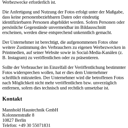
Werbezwecke erforderlich ist.
Die Anfertigung und Nutzung der Fotos erfolgt unter der Maßgabe,
dass keine personenbeziehbaren Daten oder eindeutig
identifizierbaren Personen abgebildet werden. Sofern Personen oder
persönliche Gegenstände unvermeidbar im Bildausschnitt
erscheinen, werden diese entsprechend unkenntlich gemacht.
Der Unternehmer ist berechtigt, die aufgenommenen Fotos ohne
weitere Zustimmung des Verbrauchers zu eigenen Werbezwecken in
Printmedien, auf seiner Website sowie in Social-Media-Kanälen (z.
B. Instagram) zu veröffentlichen oder zu präsentieren.
Sollte der Verbraucher im Einzelfall der Veröffentlichung bestimmter
Fotos widersprechen wollen, hat er dies dem Unternehmer
schriftlich mitzuteilen. Der Unternehmer wird die betroffenen Fotos
nach Möglichkeit nicht mehr veröffentlichen bzw. unverzüglich
entfernen, sofern dies technisch und rechtlich umsetzbar ist.
Kontakt
Mannhold Haustechnik GmbH
Kolonnenstraße 8
10827
Berlin
Telefon:
+49 30 55071831