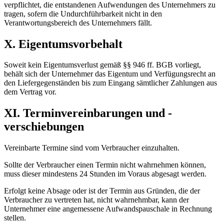
verpflichtet, die entstandenen Aufwendungen des Unternehmers zu
tragen, sofern die Undurchführbarkeit nicht in den
Verantwortungsbereich des Unternehmers fällt.
X. Eigentumsvorbehalt
Soweit kein Eigentumsverlust gemäß §§ 946 ff. BGB vorliegt,
behält sich der Unternehmer das Eigentum und Verfügungsrecht an
den Liefergegenständen bis zum Eingang sämtlicher Zahlungen aus
dem Vertrag vor.
XI. Terminvereinbarungen und -
verschiebungen
Vereinbarte Termine sind vom Verbraucher einzuhalten.
Sollte der Verbraucher einen Termin nicht wahrnehmen können,
muss dieser mindestens 24 Stunden im Voraus abgesagt werden.
Erfolgt keine Absage oder ist der Termin aus Gründen, die der
Verbraucher zu vertreten hat, nicht wahrnehmbar, kann der
Unternehmer eine angemessene Aufwandspauschale in Rechnung
stellen.