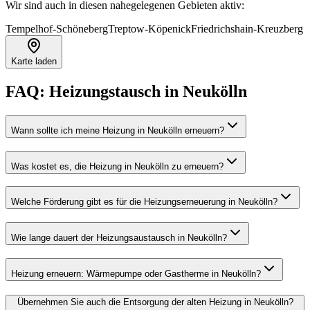
Wir sind auch in diesen nahegelegenen Gebieten aktiv:
Tempelhof-Schöneberg
Treptow-Köpenick
Friedrichshain-Kreuzberg
Karte laden
FAQ:
Heizungstausch
in
Neukölln
Wann sollte ich meine Heizung in Neukölln erneuern?
Was kostet es, die Heizung in Neukölln zu erneuern?
Welche Förderung gibt es für die Heizungserneuerung in Neukölln?
Wie lange dauert der Heizungsaustausch in Neukölln?
Heizung erneuern: Wärmepumpe oder Gastherme in Neukölln?
Übernehmen Sie auch die Entsorgung der alten Heizung in Neukölln?