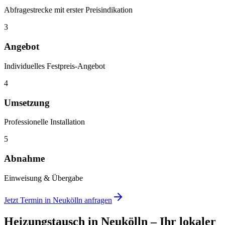
Abfragestrecke mit erster Preisindikation
3
Angebot
Individuelles Festpreis-Angebot
4
Umsetzung
Professionelle Installation
5
Abnahme
Einweisung & Übergabe
Jetzt Termin in
Neukölln
anfragen
Heizungstausch
in
Neukölln
– Ihr lokaler