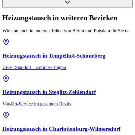
Heizungstausch
in weiteren Bezirken
Wir sind auch in anderen Teilen von Berlin und Potsdam für Sie da.
Heizungstausch
in
Tempelhof-Schöneberg
Unser Standort – sofort verfügbar
Heizungstausch
in
Steglitz-Zehlendorf
Vor-Ort-Service im gesamten Bezirk
Heizungstausch
in
Charlottenburg-Wilmersdorf