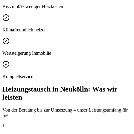
Bis zu 50% weniger Heizkosten
Klimafreundlich heizen
Wertsteigerung Immobilie
Komplettservice
Heizungstausch
in
Neukölln
: Was wir
leisten
Von der Beratung bis zur Umsetzung – unser Leistungsumfang für
Sie.
1