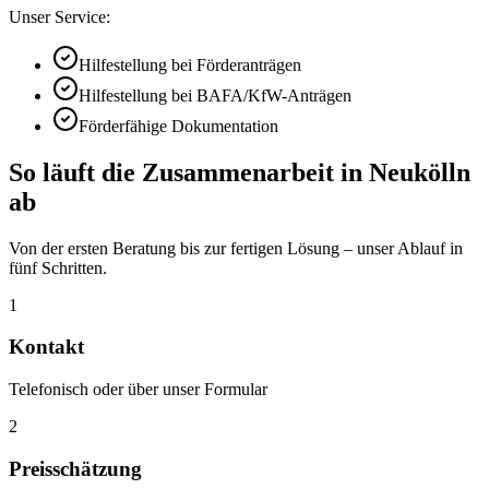
Unser Service:
Hilfestellung bei Förderanträgen
Hilfestellung bei BAFA/KfW-Anträgen
Förderfähige Dokumentation
So läuft die Zusammenarbeit in
Neukölln
ab
Von der ersten Beratung bis zur fertigen Lösung – unser Ablauf in
fünf Schritten.
1
Kontakt
Telefonisch oder über unser Formular
2
Preisschätzung