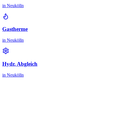
in
Neukölln
Gastherme
in
Neukölln
Hydr. Abgleich
in
Neukölln