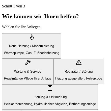
Schritt
1
von
3
Wie können wir Ihnen helfen?
Wählen Sie Ihr Anliegen
Neue Heizung / Modernisierung
Wärmepumpe, Gas, Fußbodenheizung
Wartung & Service
Reparatur / Störung
Regelmäßige Pflege Ihrer Anlage
Heizung ausgefallen, Fehlercode
Planung & Optimierung
Heizlastberechnung, Hydraulischer Abgleich, Enthärtungsanlage