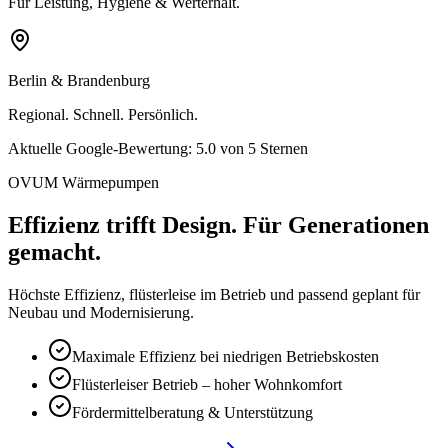
Für Leistung, Hygiene & Werterhalt.
Berlin & Brandenburg
Regional. Schnell. Persönlich.
Aktuelle Google-Bewertung:
5.0
von 5 Sternen
OVUM Wärmepumpen
Effizienz trifft Design. Für Generationen
gemacht.
Höchste Effizienz, flüsterleise im Betrieb und passend geplant für
Neubau und Modernisierung.
Maximale Effizienz bei niedrigen Betriebskosten
Flüsterleiser Betrieb – hoher Wohnkomfort
Fördermittelberatung & Unterstützung