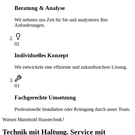
Beratung & Analyse
Wir nehmen uns Zeit für Sie und analysieren Ihre
Anforderungen.
0
2
Individuelles Konzept
Wir entwickeln eine effiziente und zukunftssichere Lösung.
0
3
Fachgerechte Umsetzung
Professionelle Installation oder Reinigung durch unser Team.
Warum Mannhold Haustechnik?
Technik mit Haltung. Service mit