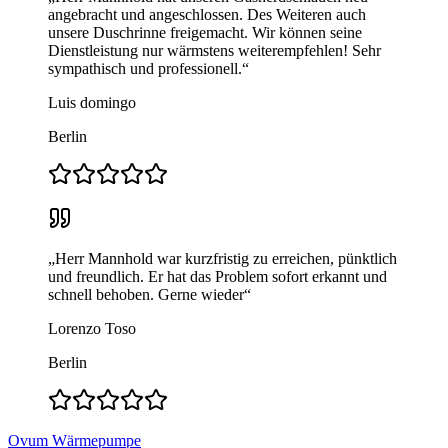
angebracht und angeschlossen. Des Weiteren auch
unsere Duschrinne freigemacht. Wir können seine
Dienstleistung nur wärmstens weiterempfehlen! Sehr
sympathisch und professionell.
“
Luis domingo
Berlin
„
Herr Mannhold war kurzfristig zu erreichen, pünktlich
und freundlich. Er hat das Problem sofort erkannt und
schnell behoben. Gerne wieder
“
Lorenzo Toso
Berlin
Ovum Wärmepumpe