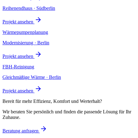
Reihenendhaus · Südberlin
Projekt ansehen
Wärmepumpenplanung
Modernisierung · Berlin
Projekt ansehen
FBH-Reinigung
Gleichmäßige Wärme · Berlin
Projekt ansehen
Bereit für mehr Effizienz, Komfort und Werterhalt?
Wir beraten Sie persönlich und finden die passende Lösung für Ihr
Zuhause.
Beratung anfragen