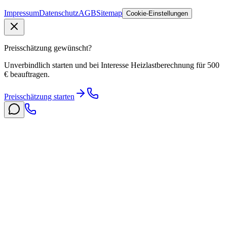
Impressum
Datenschutz
AGB
Sitemap
Cookie-Einstellungen
Preisschätzung gewünscht?
Unverbindlich starten und bei Interesse Heizlastberechnung für 500
€ beauftragen.
Preisschätzung starten