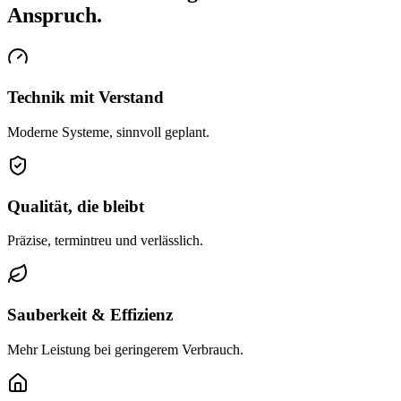
Anspruch.
Technik mit Verstand
Moderne Systeme, sinnvoll geplant.
Qualität, die bleibt
Präzise, termintreu und verlässlich.
Sauberkeit & Effizienz
Mehr Leistung bei geringerem Verbrauch.