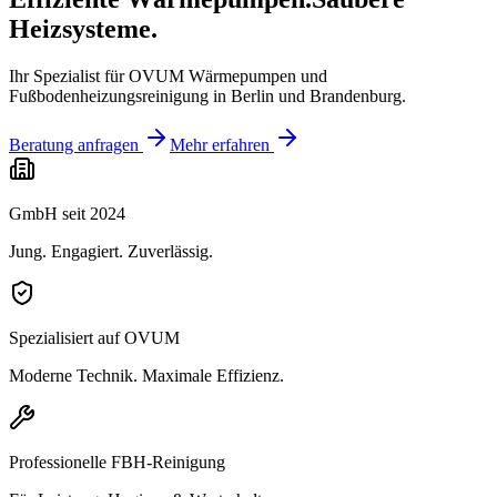
Heizsysteme.
Ihr Spezialist für OVUM Wärmepumpen und
Fußbodenheizungsreinigung in Berlin und Brandenburg.
Beratung anfragen
Mehr erfahren
GmbH seit 2024
Jung. Engagiert. Zuverlässig.
Spezialisiert auf OVUM
Moderne Technik. Maximale Effizienz.
Professionelle FBH-Reinigung