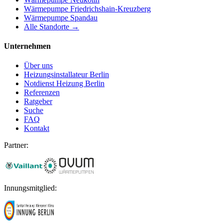
Wärmepumpe
Friedrichshain-Kreuzberg
Wärmepumpe
Spandau
Alle Standorte →
Unternehmen
Über uns
Heizungsinstallateur Berlin
Notdienst Heizung Berlin
Referenzen
Ratgeber
Suche
FAQ
Kontakt
Partner:
Innungsmitglied: