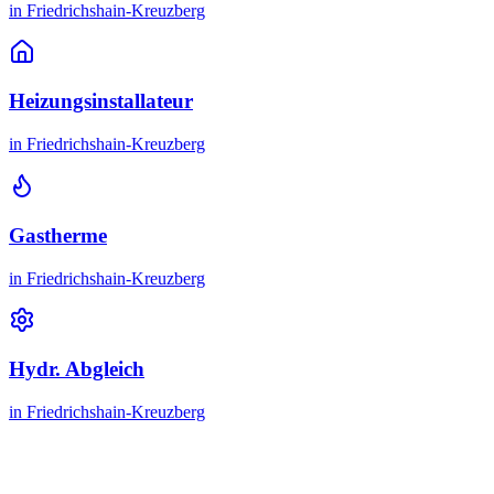
in
Friedrichshain-Kreuzberg
Heizungsinstallateur
in
Friedrichshain-Kreuzberg
Gastherme
in
Friedrichshain-Kreuzberg
Hydr. Abgleich
in
Friedrichshain-Kreuzberg