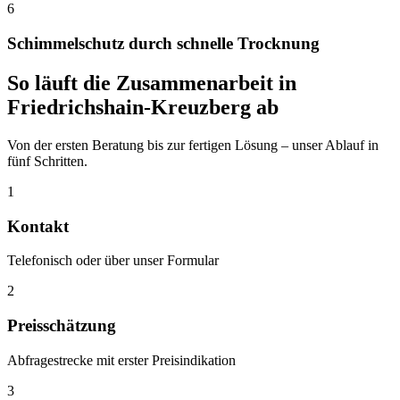
6
Schimmelschutz durch schnelle Trocknung
So läuft die Zusammenarbeit in
Friedrichshain-Kreuzberg
ab
Von der ersten Beratung bis zur fertigen Lösung – unser Ablauf in
fünf Schritten.
1
Kontakt
Telefonisch oder über unser Formular
2
Preisschätzung
Abfragestrecke mit erster Preisindikation
3