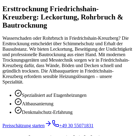
Ersttrocknung Friedrichshain-
Kreuzberg: Leckortung, Rohrbruch &
Bautrocknung
Wasserschaden oder Rohrbruch in Friedrichshain-Kreuzberg? Die
Ersttrocknung entscheidet über Schimmelschutz und Erhalt der
Bausubstanz. Wir bieten Leckortung, Beseitigung der Undichtigkeit
und professionelle Bautrocknung aus einer Hand. Mit modernen
Trocknungsgeräten und Messtechnik sorgen wir in Friedrichshain-
Kreuzberg dafür, dass Wände, Böden und Decken schnell und
gründlich trocknen. Die Altbauquartiere in Friedrichshain-
Kreuzberg erfordern sensible Heizungslösungen – unsere
Spezialität.
Spezialisiert auf Etagenheizungen
Altbausanierung
Denkmalschutz-Erfahrung
Preisschätzung starten
+49 30 55071831