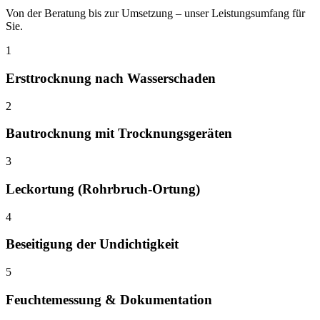
Von der Beratung bis zur Umsetzung – unser Leistungsumfang für
Sie.
1
Ersttrocknung nach Wasserschaden
2
Bautrocknung mit Trocknungsgeräten
3
Leckortung (Rohrbruch-Ortung)
4
Beseitigung der Undichtigkeit
5
Feuchtemessung & Dokumentation