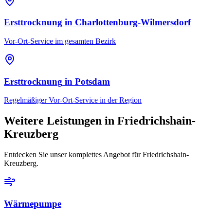
Ersttrocknung
in
Charlottenburg-Wilmersdorf
Vor-Ort-Service im gesamten Bezirk
Ersttrocknung
in
Potsdam
Regelmäßiger Vor-Ort-Service in der Region
Weitere Leistungen in
Friedrichshain-
Kreuzberg
Entdecken Sie unser komplettes Angebot für
Friedrichshain-
Kreuzberg
.
Wärmepumpe