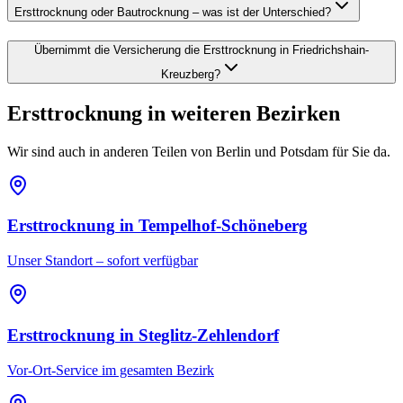
Ersttrocknung oder Bautrocknung – was ist der Unterschied?
Übernimmt die Versicherung die Ersttrocknung in Friedrichshain-
Kreuzberg?
Ersttrocknung
in weiteren Bezirken
Wir sind auch in anderen Teilen von Berlin und Potsdam für Sie da.
Ersttrocknung
in
Tempelhof-Schöneberg
Unser Standort – sofort verfügbar
Ersttrocknung
in
Steglitz-Zehlendorf
Vor-Ort-Service im gesamten Bezirk