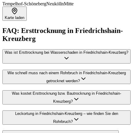
Tempelhof-Schöneberg
Neukölln
Mitte
Karte laden
FAQ:
Ersttrocknung
in
Friedrichshain-
Kreuzberg
Was ist Ersttrocknung bei Wasserschaden in Friedrichshain-Kreuzberg?
Wie schnell muss nach einem Rohrbruch in Friedrichshain-Kreuzberg
getrocknet werden?
Was kostet Ersttrocknung bzw. Bautrocknung in Friedrichshain-
Kreuzberg?
Leckortung in Friedrichshain-Kreuzberg – wie finden Sie den
Rohrbruch?