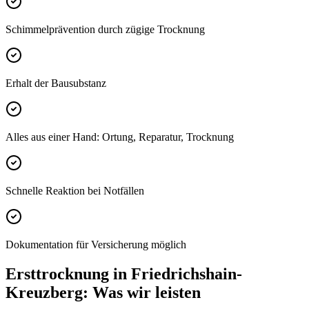
Schimmelprävention durch zügige Trocknung
Erhalt der Bausubstanz
Alles aus einer Hand: Ortung, Reparatur, Trocknung
Schnelle Reaktion bei Notfällen
Dokumentation für Versicherung möglich
Ersttrocknung
in
Friedrichshain-
Kreuzberg
: Was wir leisten