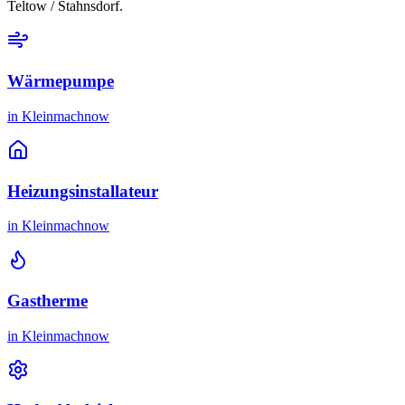
Teltow / Stahnsdorf
.
Wärmepumpe
in
Kleinmachnow
Heizungsinstallateur
in
Kleinmachnow
Gastherme
in
Kleinmachnow