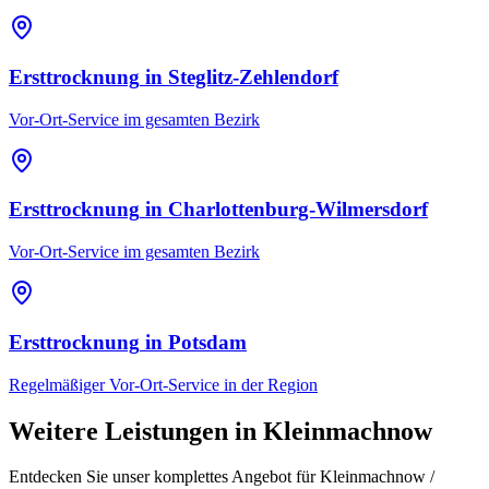
Ersttrocknung
in
Steglitz-Zehlendorf
Vor-Ort-Service im gesamten Bezirk
Ersttrocknung
in
Charlottenburg-Wilmersdorf
Vor-Ort-Service im gesamten Bezirk
Ersttrocknung
in
Potsdam
Regelmäßiger Vor-Ort-Service in der Region
Weitere Leistungen in
Kleinmachnow
Entdecken Sie unser komplettes Angebot für
Kleinmachnow /