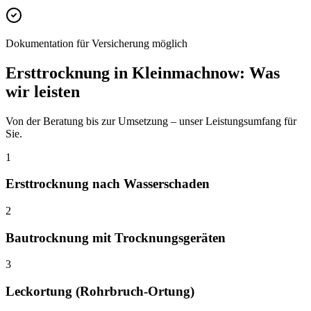
Dokumentation für Versicherung möglich
Ersttrocknung
in
Kleinmachnow
: Was
wir leisten
Von der Beratung bis zur Umsetzung – unser Leistungsumfang für
Sie.
1
Ersttrocknung nach Wasserschaden
2
Bautrocknung mit Trocknungsgeräten
3
Leckortung (Rohrbruch-Ortung)