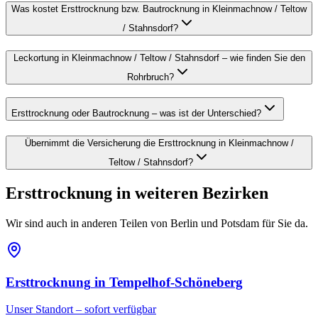
Was kostet Ersttrocknung bzw. Bautrocknung in Kleinmachnow / Teltow
/ Stahnsdorf?
Leckortung in Kleinmachnow / Teltow / Stahnsdorf – wie finden Sie den
Rohrbruch?
Ersttrocknung oder Bautrocknung – was ist der Unterschied?
Übernimmt die Versicherung die Ersttrocknung in Kleinmachnow /
Teltow / Stahnsdorf?
Ersttrocknung
in weiteren Bezirken
Wir sind auch in anderen Teilen von Berlin und Potsdam für Sie da.
Ersttrocknung
in
Tempelhof-Schöneberg
Unser Standort – sofort verfügbar