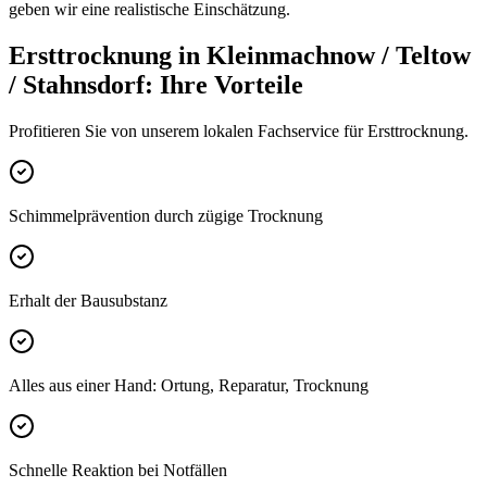
geben wir eine realistische Einschätzung.
Ersttrocknung
in
Kleinmachnow / Teltow
/ Stahnsdorf
: Ihre Vorteile
Profitieren Sie von unserem lokalen Fachservice für
Ersttrocknung
.
Schimmelprävention durch zügige Trocknung
Erhalt der Bausubstanz
Alles aus einer Hand: Ortung, Reparatur, Trocknung
Schnelle Reaktion bei Notfällen