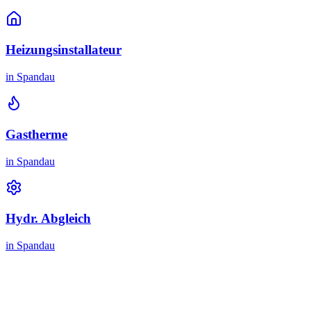
Heizungsinstallateur
in
Spandau
Gastherme
in
Spandau
Hydr. Abgleich
in
Spandau