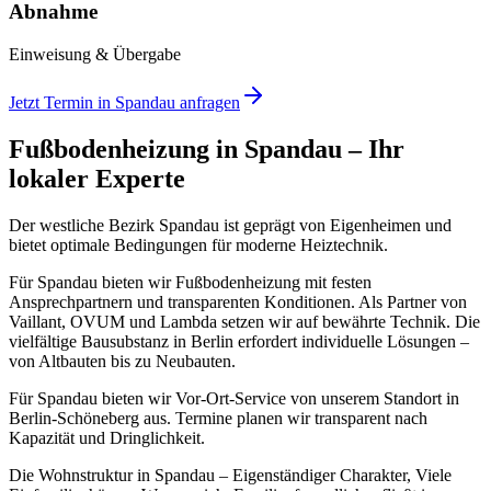
Abnahme
Einweisung & Übergabe
Jetzt Termin in
Spandau
anfragen
Fußbodenheizung
in
Spandau
– Ihr
lokaler Experte
Der westliche Bezirk Spandau ist geprägt von Eigenheimen und
bietet optimale Bedingungen für moderne Heiztechnik.
Für Spandau bieten wir Fußbodenheizung mit festen
Ansprechpartnern und transparenten Konditionen. Als Partner von
Vaillant, OVUM und Lambda setzen wir auf bewährte Technik.
Die
vielfältige Bausubstanz in Berlin erfordert individuelle Lösungen –
von Altbauten bis zu Neubauten.
Für Spandau bieten wir Vor-Ort-Service von unserem Standort in
Berlin-Schöneberg aus. Termine planen wir transparent nach
Kapazität und Dringlichkeit.
Die Wohnstruktur in Spandau – Eigenständiger Charakter, Viele