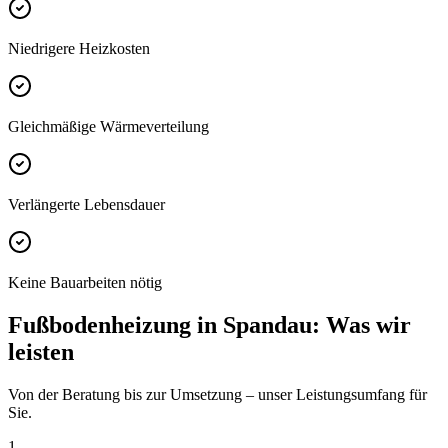
Niedrigere Heizkosten
Gleichmäßige Wärmeverteilung
Verlängerte Lebensdauer
Keine Bauarbeiten nötig
Fußbodenheizung
in
Spandau
: Was wir
leisten
Von der Beratung bis zur Umsetzung – unser Leistungsumfang für
Sie.
1