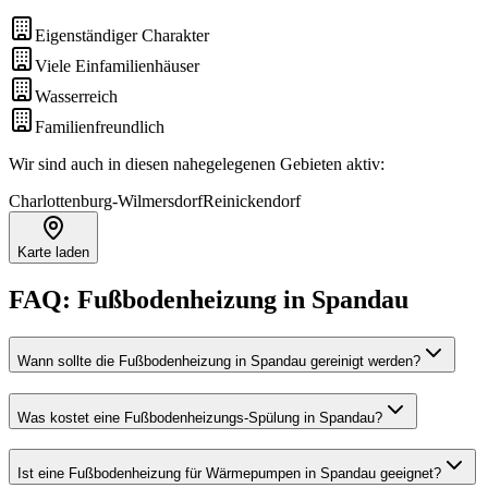
Eigenständiger Charakter
Viele Einfamilienhäuser
Wasserreich
Familienfreundlich
Wir sind auch in diesen nahegelegenen Gebieten aktiv:
Charlottenburg-Wilmersdorf
Reinickendorf
Karte laden
FAQ:
Fußbodenheizung
in
Spandau
Wann sollte die Fußbodenheizung in Spandau gereinigt werden?
Was kostet eine Fußbodenheizungs-Spülung in Spandau?
Ist eine Fußbodenheizung für Wärmepumpen in Spandau geeignet?