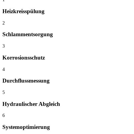
Heizkreisspülung
2
Schlammentsorgung
3
Korrosionsschutz
4
Durchflussmessung
5
Hydraulischer Abgleich
6
Systemoptimierung