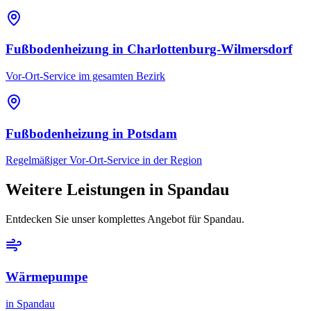
Fußbodenheizung
in
Charlottenburg-Wilmersdorf
Vor-Ort-Service im gesamten Bezirk
Fußbodenheizung
in
Potsdam
Regelmäßiger Vor-Ort-Service in der Region
Weitere Leistungen in
Spandau
Entdecken Sie unser komplettes Angebot für
Spandau
.
Wärmepumpe
in
Spandau