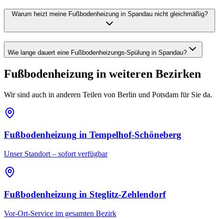
Warum heizt meine Fußbodenheizung in Spandau nicht gleichmäßig?
Wie lange dauert eine Fußbodenheizungs-Spülung in Spandau?
Fußbodenheizung
in weiteren Bezirken
Wir sind auch in anderen Teilen von Berlin und Potsdam für Sie da.
Fußbodenheizung
in
Tempelhof-Schöneberg
Unser Standort – sofort verfügbar
Fußbodenheizung
in
Steglitz-Zehlendorf
Vor-Ort-Service im gesamten Bezirk