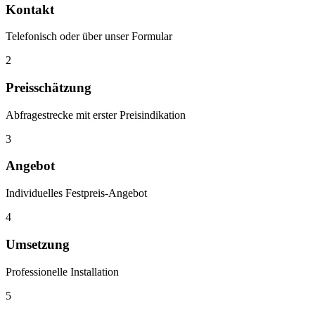
Kontakt
Telefonisch oder über unser Formular
2
Preisschätzung
Abfragestrecke mit erster Preisindikation
3
Angebot
Individuelles Festpreis-Angebot
4
Umsetzung
Professionelle Installation
5