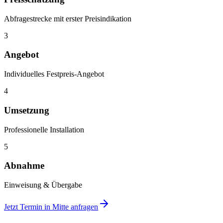
Abfragestrecke mit erster Preisindikation
3
Angebot
Individuelles Festpreis-Angebot
4
Umsetzung
Professionelle Installation
5
Abnahme
Einweisung & Übergabe
Jetzt Termin in
Mitte
anfragen