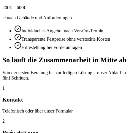
200
€ –
600
€
je nach Gebäude und Anforderungen
Individuelles Angebot nach Vor-Ort-Termin
Transparente Festpreise ohne versteckte Kosten
Hilfestellung bei Förderanträgen
So läuft die Zusammenarbeit in
Mitte
ab
Von der ersten Beratung bis zur fertigen Lösung – unser Ablauf in
fünf Schritten.
1
Kontakt
Telefonisch oder über unser Formular
2
Preisschätzung