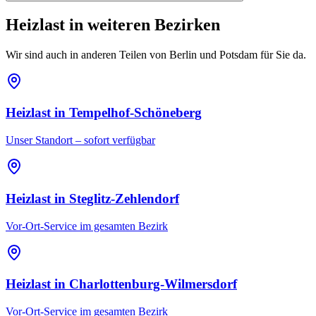
Heizlast
in weiteren Bezirken
Wir sind auch in anderen Teilen von Berlin und Potsdam für Sie da.
Heizlast
in
Tempelhof-Schöneberg
Unser Standort – sofort verfügbar
Heizlast
in
Steglitz-Zehlendorf
Vor-Ort-Service im gesamten Bezirk
Heizlast
in
Charlottenburg-Wilmersdorf
Vor-Ort-Service im gesamten Bezirk