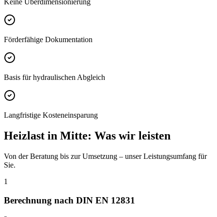
Keine Überdimensionierung
Förderfähige Dokumentation
Basis für hydraulischen Abgleich
Langfristige Kosteneinsparung
Heizlast
in
Mitte
: Was wir leisten
Von der Beratung bis zur Umsetzung – unser Leistungsumfang für
Sie.
1
Berechnung nach DIN EN 12831