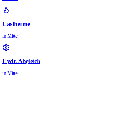
Gastherme
in
Mitte
Hydr. Abgleich
in
Mitte