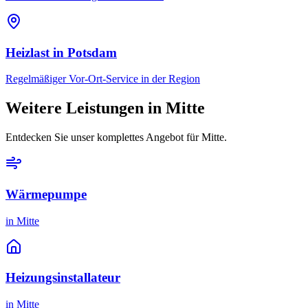
Heizlast
in
Potsdam
Regelmäßiger Vor-Ort-Service in der Region
Weitere Leistungen in
Mitte
Entdecken Sie unser komplettes Angebot für
Mitte
.
Wärmepumpe
in
Mitte
Heizungsinstallateur
in
Mitte