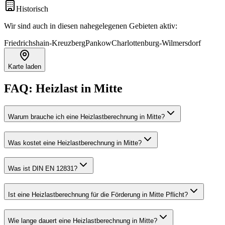
Historisch
Wir sind auch in diesen nahegelegenen Gebieten aktiv:
Friedrichshain-Kreuzberg
Pankow
Charlottenburg-Wilmersdorf
Karte laden
FAQ:
Heizlast
in
Mitte
Warum brauche ich eine Heizlastberechnung in Mitte?
Was kostet eine Heizlastberechnung in Mitte?
Was ist DIN EN 12831?
Ist eine Heizlastberechnung für die Förderung in Mitte Pflicht?
Wie lange dauert eine Heizlastberechnung in Mitte?