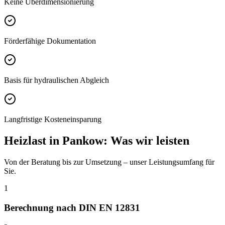
Keine Überdimensionierung
Förderfähige Dokumentation
Basis für hydraulischen Abgleich
Langfristige Kosteneinsparung
Heizlast
in
Pankow
: Was wir leisten
Von der Beratung bis zur Umsetzung – unser Leistungsumfang für
Sie.
1
Berechnung nach DIN EN 12831