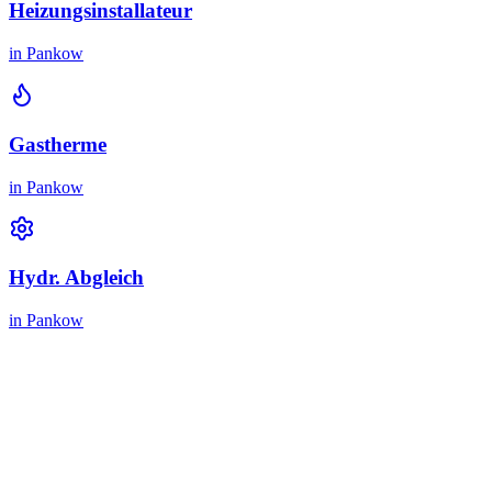
Heizungsinstallateur
in
Pankow
Gastherme
in
Pankow
Hydr. Abgleich
in
Pankow