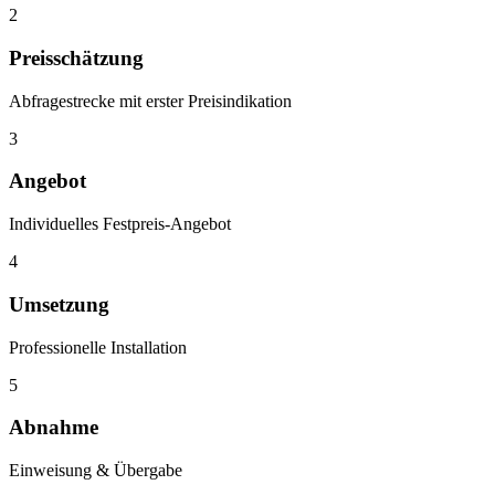
2
Preisschätzung
Abfragestrecke mit erster Preisindikation
3
Angebot
Individuelles Festpreis-Angebot
4
Umsetzung
Professionelle Installation
5
Abnahme
Einweisung & Übergabe