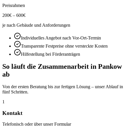
Preisrahmen
200
€ –
600
€
je nach Gebäude und Anforderungen
Individuelles Angebot nach Vor-Ort-Termin
Transparente Festpreise ohne versteckte Kosten
Hilfestellung bei Förderanträgen
So läuft die Zusammenarbeit in
Pankow
ab
Von der ersten Beratung bis zur fertigen Lösung – unser Ablauf in
fünf Schritten.
1
Kontakt
Telefonisch oder über unser Formular