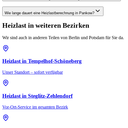
Wie lange dauert eine Heizlastberechnung in Pankow?
Heizlast
in weiteren Bezirken
Wir sind auch in anderen Teilen von Berlin und Potsdam für Sie da.
Heizlast
in
Tempelhof-Schöneberg
Unser Standort – sofort verfügbar
Heizlast
in
Steglitz-Zehlendorf
Vor-Ort-Service im gesamten Bezirk