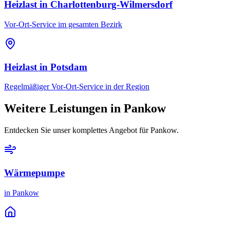
Heizlast
in
Charlottenburg-Wilmersdorf
Vor-Ort-Service im gesamten Bezirk
Heizlast
in
Potsdam
Regelmäßiger Vor-Ort-Service in der Region
Weitere Leistungen in
Pankow
Entdecken Sie unser komplettes Angebot für
Pankow
.
Wärmepumpe
in
Pankow