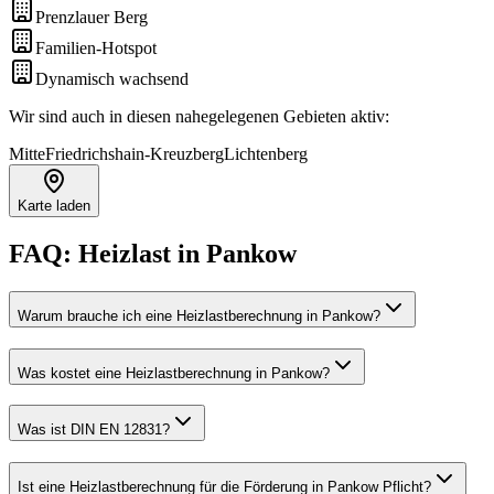
Prenzlauer Berg
Familien-Hotspot
Dynamisch wachsend
Wir sind auch in diesen nahegelegenen Gebieten aktiv:
Mitte
Friedrichshain-Kreuzberg
Lichtenberg
Karte laden
FAQ:
Heizlast
in
Pankow
Warum brauche ich eine Heizlastberechnung in Pankow?
Was kostet eine Heizlastberechnung in Pankow?
Was ist DIN EN 12831?
Ist eine Heizlastberechnung für die Förderung in Pankow Pflicht?