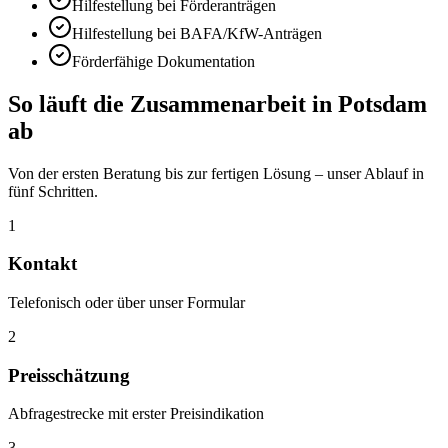
Hilfestellung bei Förderanträgen
Hilfestellung bei BAFA/KfW-Anträgen
Förderfähige Dokumentation
So läuft die Zusammenarbeit in
Potsdam
ab
Von der ersten Beratung bis zur fertigen Lösung – unser Ablauf in
fünf Schritten.
1
Kontakt
Telefonisch oder über unser Formular
2
Preisschätzung
Abfragestrecke mit erster Preisindikation
3