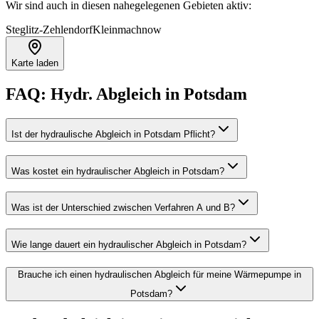
Wir sind auch in diesen nahegelegenen Gebieten aktiv:
Steglitz-Zehlendorf
Kleinmachnow
Karte laden
FAQ:
Hydr. Abgleich
in
Potsdam
Ist der hydraulische Abgleich in Potsdam Pflicht?
Was kostet ein hydraulischer Abgleich in Potsdam?
Was ist der Unterschied zwischen Verfahren A und B?
Wie lange dauert ein hydraulischer Abgleich in Potsdam?
Brauche ich einen hydraulischen Abgleich für meine Wärmepumpe in
Potsdam?