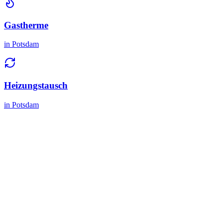
Gastherme
in
Potsdam
Heizungstausch
in
Potsdam