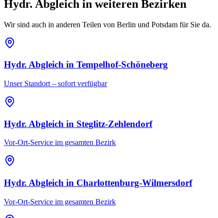
Hydr. Abgleich
in weiteren Bezirken
Wir sind auch in anderen Teilen von Berlin und Potsdam für Sie da.
Hydr. Abgleich
in
Tempelhof-Schöneberg
Unser Standort – sofort verfügbar
Hydr. Abgleich
in
Steglitz-Zehlendorf
Vor-Ort-Service im gesamten Bezirk
Hydr. Abgleich
in
Charlottenburg-Wilmersdorf
Vor-Ort-Service im gesamten Bezirk