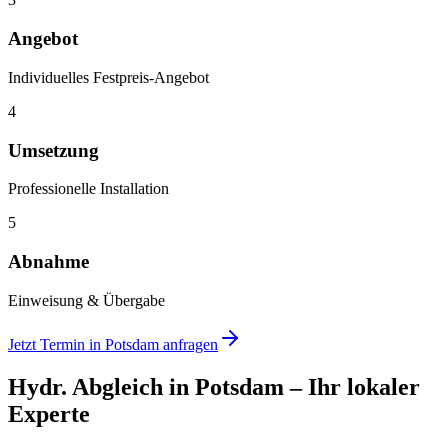
Angebot
Individuelles Festpreis-Angebot
4
Umsetzung
Professionelle Installation
5
Abnahme
Einweisung & Übergabe
Jetzt Termin in
Potsdam
anfragen
Hydr. Abgleich
in
Potsdam
– Ihr lokaler
Experte