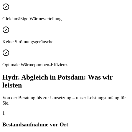
Gleichmäßige Wärmeverteilung
Keine Strömungsgeräusche
Optimale Wärmepumpen-Effizienz
Hydr. Abgleich
in
Potsdam
: Was wir
leisten
Von der Beratung bis zur Umsetzung – unser Leistungsumfang für
Sie.
1
Bestandsaufnahme vor Ort