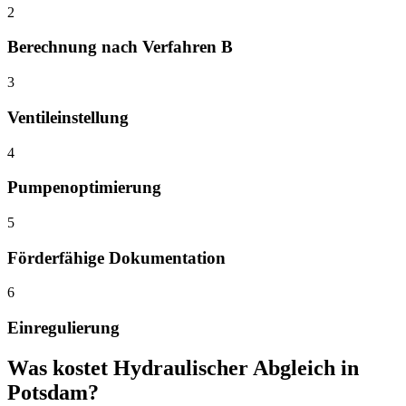
2
Berechnung nach Verfahren B
3
Ventileinstellung
4
Pumpenoptimierung
5
Förderfähige Dokumentation
6
Einregulierung
Was kostet
Hydraulischer Abgleich
in
Potsdam
?