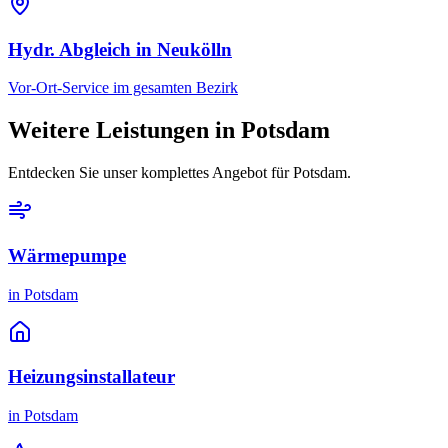
Hydr. Abgleich
in
Neukölln
Vor-Ort-Service im gesamten Bezirk
Weitere Leistungen in
Potsdam
Entdecken Sie unser komplettes Angebot für
Potsdam
.
Wärmepumpe
in
Potsdam
Heizungsinstallateur
in
Potsdam