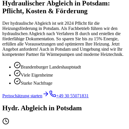
Hydraulischer Abgleich in Potsdam:
Pflicht, Kosten & Förderung
Der hydraulische Abgleich ist seit 2024 Pflicht für die
Heizungsförderung in Potsdam. Als Fachbetrieb führen wir den
hydraulischen Abgleich nach Verfahren B durch und erstellen die
förderfähige Dokumentation. So sparen Sie bis zu 15% Energie,
erfüllen alle Voraussetzungen und optimieren Ihre Heizung. Jetzt
Angebot anfordern! Auch in Potsdam und Umgebung sind wir Ihr
kompetenter Partner für Wärmepumpen und moderne Heiztechnik.
Brandenburger Landeshauptstadt
Viele Eigenheime
Starke Nachfrage
Preisschätzung starten
+49 30 55071831
Hydr. Abgleich
in
Potsdam