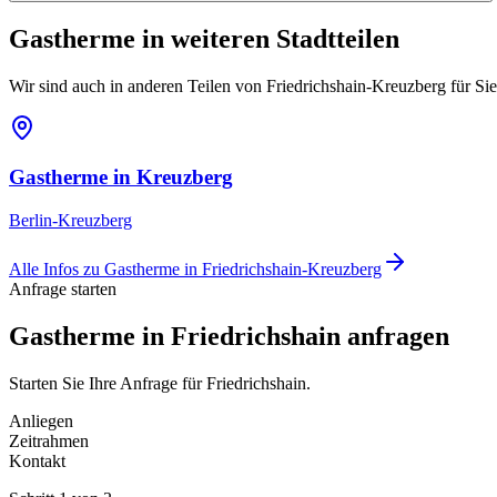
Gastherme
in weiteren Stadtteilen
Wir sind auch in anderen Teilen von
Friedrichshain-Kreuzberg
für Sie
Gastherme
in
Kreuzberg
Berlin-Kreuzberg
Alle Infos zu
Gastherme
in
Friedrichshain-Kreuzberg
Anfrage starten
Gastherme in Friedrichshain anfragen
Starten Sie Ihre Anfrage für Friedrichshain.
Anliegen
Zeitrahmen
Kontakt