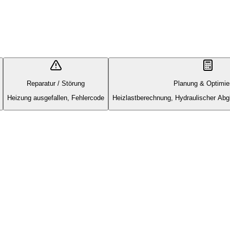
Reparatur / Störung
Planung & Optimie
Heizung ausgefallen, Fehlercode
Heizlastberechnung, Hydraulischer Abg