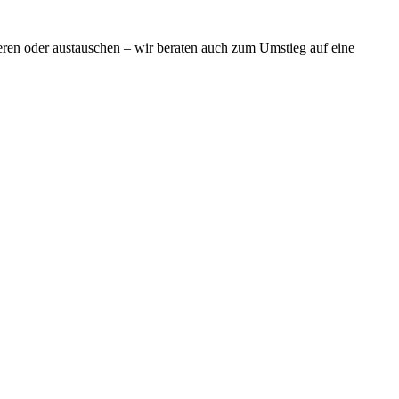
ieren oder austauschen – wir beraten auch zum Umstieg auf eine