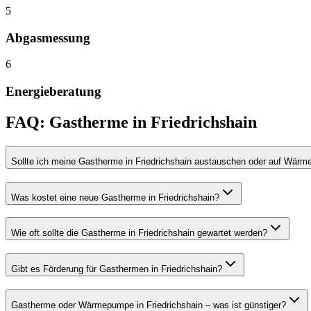
5
Abgasmessung
6
Energieberatung
FAQ:
Gastherme
in
Friedrichshain
Sollte ich meine Gastherme in Friedrichshain austauschen oder auf Wär
Was kostet eine neue Gastherme in Friedrichshain?
Wie oft sollte die Gastherme in Friedrichshain gewartet werden?
Gibt es Förderung für Gasthermen in Friedrichshain?
Gastherme oder Wärmepumpe in Friedrichshain – was ist günstiger?