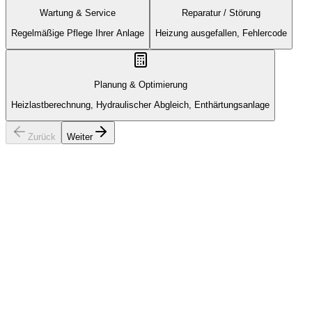
Wartung & Service
Reparatur / Störung
Regelmäßige Pflege Ihrer Anlage
Heizung ausgefallen, Fehlercode
Planung & Optimierung
Heizlastberechnung, Hydraulischer Abgleich, Enthärtungsanlage
Zurück
Weiter