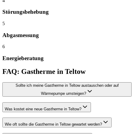
4
Störungsbehebung
5
Abgasmessung
6
Energieberatung
FAQ:
Gastherme
in
Teltow
Sollte ich meine Gastherme in Teltow austauschen oder auf
Wärmepumpe umsteigen?
Was kostet eine neue Gastherme in Teltow?
Wie oft sollte die Gastherme in Teltow gewartet werden?