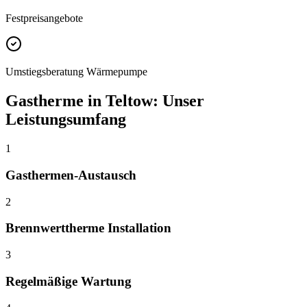
Festpreisangebote
Umstiegsberatung Wärmepumpe
Gastherme
in
Teltow
: Unser
Leistungsumfang
1
Gasthermen-Austausch
2
Brennwerttherme Installation
3
Regelmäßige Wartung