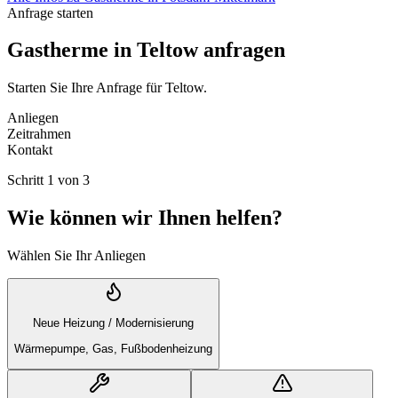
Anfrage starten
Gastherme in Teltow anfragen
Starten Sie Ihre Anfrage für Teltow.
Anliegen
Zeitrahmen
Kontakt
Schritt
1
von
3
Wie können wir Ihnen helfen?
Wählen Sie Ihr Anliegen
Neue Heizung / Modernisierung
Wärmepumpe, Gas, Fußbodenheizung