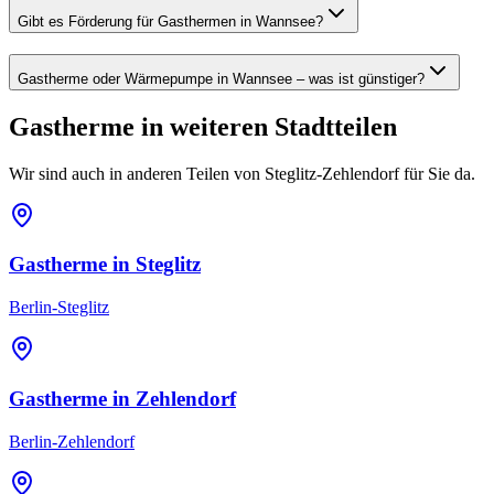
Gibt es Förderung für Gasthermen in Wannsee?
Gastherme oder Wärmepumpe in Wannsee – was ist günstiger?
Gastherme
in weiteren Stadtteilen
Wir sind auch in anderen Teilen von
Steglitz-Zehlendorf
für Sie da.
Gastherme
in
Steglitz
Berlin-Steglitz
Gastherme
in
Zehlendorf
Berlin-Zehlendorf