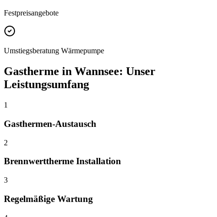
Festpreisangebote
Umstiegsberatung Wärmepumpe
Gastherme
in
Wannsee
: Unser
Leistungsumfang
1
Gasthermen-Austausch
2
Brennwerttherme Installation
3
Regelmäßige Wartung