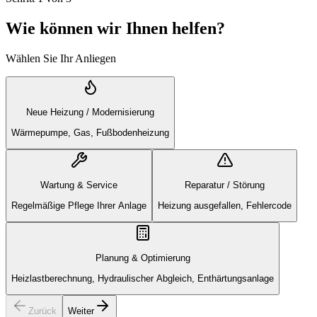
Wie können wir Ihnen helfen?
Wählen Sie Ihr Anliegen
Neue Heizung / Modernisierung
Wärmepumpe, Gas, Fußbodenheizung
Wartung & Service
Reparatur / Störung
Regelmäßige Pflege Ihrer Anlage
Heizung ausgefallen, Fehlercode
Planung & Optimierung
Heizlastberechnung, Hydraulischer Abgleich, Enthärtungsanlage
Zurück
Weiter