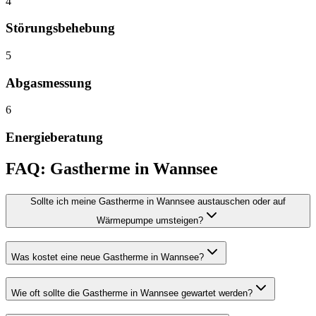
4
Störungsbehebung
5
Abgasmessung
6
Energieberatung
FAQ:
Gastherme
in
Wannsee
Sollte ich meine Gastherme in Wannsee austauschen oder auf
Wärmepumpe umsteigen?
Was kostet eine neue Gastherme in Wannsee?
Wie oft sollte die Gastherme in Wannsee gewartet werden?