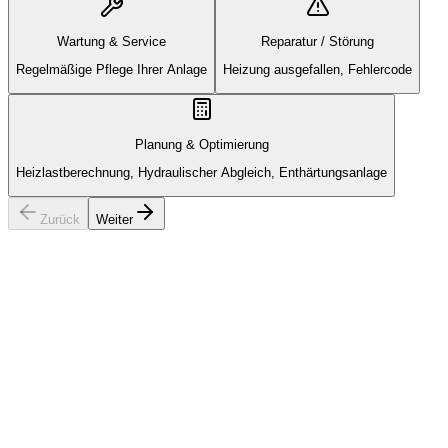
Wartung & Service
Reparatur / Störung
Regelmäßige Pflege Ihrer Anlage
Heizung ausgefallen, Fehlercode
Planung & Optimierung
Heizlastberechnung, Hydraulischer Abgleich, Enthärtungsanlage
Zurück
Weiter