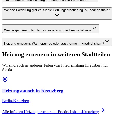
Welche Förderung gibt es für die Heizungserneuerung in Friedrichshain?
Wie lange dauert der Heizungsaustausch in Friedrichshain?
Heizung erneuern: Wärmepumpe oder Gastherme in Friedrichshain?
Heizung erneuern
in weiteren Stadtteilen
Wir sind auch in anderen Teilen von
Friedrichshain-Kreuzberg
für
Sie da.
Heizungstausch
in
Kreuzberg
Berlin-Kreuzberg
Alle Infos zu
Heizung erneuern
in
Friedrichshain-Kreuzberg