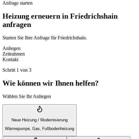
Anfrage starten
Heizung erneuern in Friedrichshain
anfragen
Starten Sie Ihre Anfrage für Friedrichshain.
Anliegen
Zeitrahmen
Kontakt
Schritt
1
von
3
Wie können wir Ihnen helfen?
Wählen Sie Ihr Anliegen
Neue Heizung / Modernisierung
Wärmepumpe, Gas, Fußbodenheizung