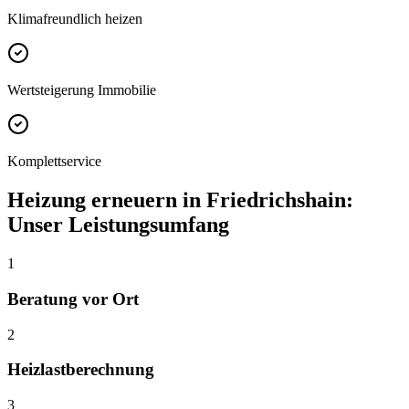
Klimafreundlich heizen
Wertsteigerung Immobilie
Komplettservice
Heizung erneuern
in
Friedrichshain
:
Unser Leistungsumfang
1
Beratung vor Ort
2
Heizlastberechnung
3