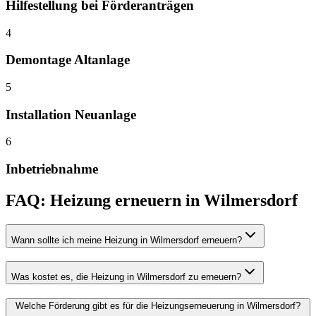
Hilfestellung bei Förderanträgen
4
Demontage Altanlage
5
Installation Neuanlage
6
Inbetriebnahme
FAQ:
Heizung erneuern
in
Wilmersdorf
Wann sollte ich meine Heizung in Wilmersdorf erneuern?
Was kostet es, die Heizung in Wilmersdorf zu erneuern?
Welche Förderung gibt es für die Heizungserneuerung in Wilmersdorf?