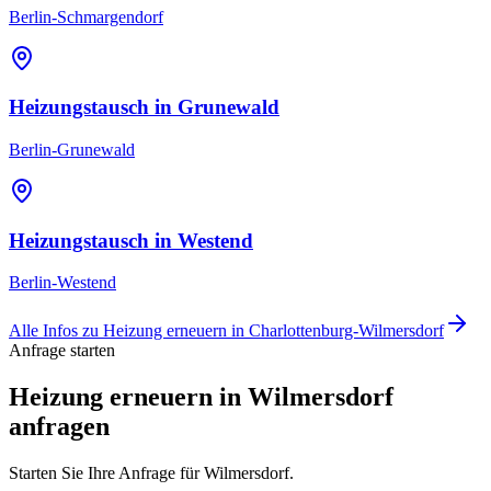
Berlin-Schmargendorf
Heizungstausch
in
Grunewald
Berlin-Grunewald
Heizungstausch
in
Westend
Berlin-Westend
Alle Infos zu
Heizung erneuern
in
Charlottenburg-Wilmersdorf
Anfrage starten
Heizung erneuern in Wilmersdorf
anfragen
Starten Sie Ihre Anfrage für Wilmersdorf.