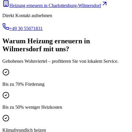
Heizung erneuern
in
Charlottenburg-Wilmersdorf
Direkt Kontakt aufnehmen
+49 30 55071831
Warum
Heizung erneuern
in
Wilmersdorf
mit uns?
Gehobenes Wohnviertel
– profitieren Sie von lokalem Service.
Bis zu 70% Förderung
Bis zu 50% weniger Heizkosten
Klimafreundlich heizen