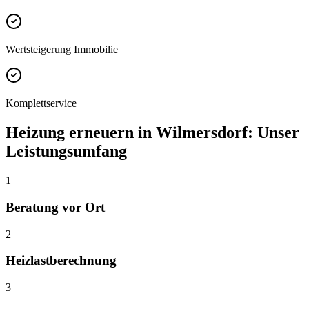
Wertsteigerung Immobilie
Komplettservice
Heizung erneuern
in
Wilmersdorf
: Unser
Leistungsumfang
1
Beratung vor Ort
2
Heizlastberechnung
3