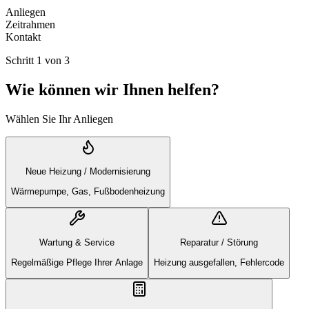
Anliegen
Zeitrahmen
Kontakt
Schritt
1
von
3
Wie können wir Ihnen helfen?
Wählen Sie Ihr Anliegen
Neue Heizung / Modernisierung
Wärmepumpe, Gas, Fußbodenheizung
Wartung & Service
Reparatur / Störung
Regelmäßige Pflege Ihrer Anlage
Heizung ausgefallen, Fehlercode