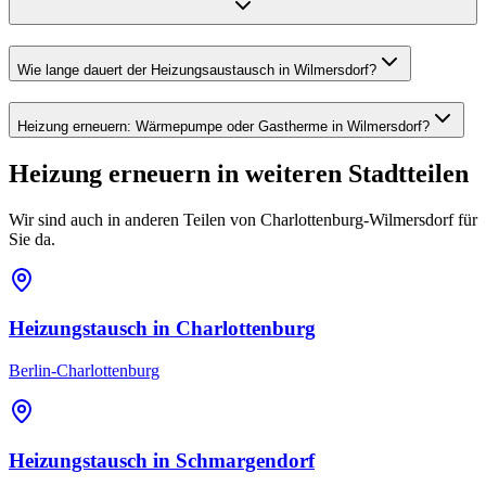
Wie lange dauert der Heizungsaustausch in Wilmersdorf?
Heizung erneuern: Wärmepumpe oder Gastherme in Wilmersdorf?
Heizung erneuern
in weiteren Stadtteilen
Wir sind auch in anderen Teilen von
Charlottenburg-Wilmersdorf
für
Sie da.
Heizungstausch
in
Charlottenburg
Berlin-Charlottenburg
Heizungstausch
in
Schmargendorf