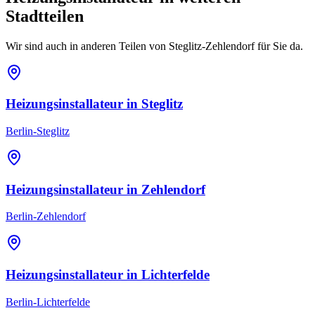
Stadtteilen
Wir sind auch in anderen Teilen von
Steglitz-Zehlendorf
für Sie da.
Heizungsinstallateur
in
Steglitz
Berlin-Steglitz
Heizungsinstallateur
in
Zehlendorf
Berlin-Zehlendorf
Heizungsinstallateur
in
Lichterfelde
Berlin-Lichterfelde