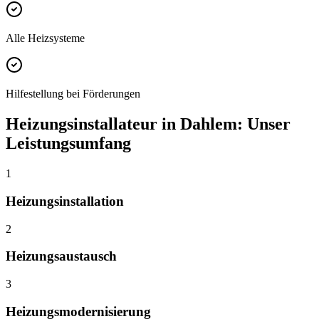
Alle Heizsysteme
Hilfestellung bei Förderungen
Heizungsinstallateur
in
Dahlem
: Unser
Leistungsumfang
1
Heizungsinstallation
2
Heizungsaustausch
3
Heizungsmodernisierung