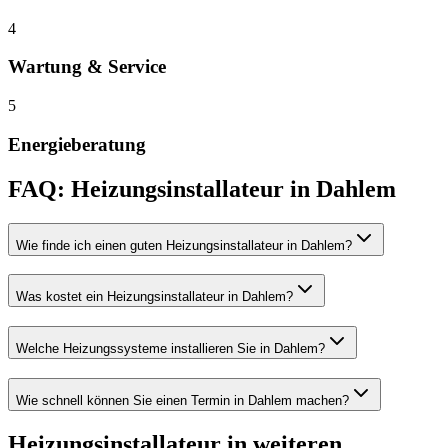
4
Wartung & Service
5
Energieberatung
FAQ:
Heizungsinstallateur
in
Dahlem
Wie finde ich einen guten Heizungsinstallateur in Dahlem?
Was kostet ein Heizungsinstallateur in Dahlem?
Welche Heizungssysteme installieren Sie in Dahlem?
Wie schnell können Sie einen Termin in Dahlem machen?
Heizungsinstallateur
in weiteren