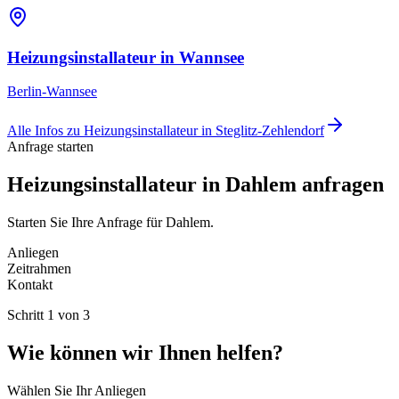
Heizungsinstallateur
in
Wannsee
Berlin-Wannsee
Alle Infos zu
Heizungsinstallateur
in
Steglitz-Zehlendorf
Anfrage starten
Heizungsinstallateur in Dahlem anfragen
Starten Sie Ihre Anfrage für Dahlem.
Anliegen
Zeitrahmen
Kontakt
Schritt
1
von
3
Wie können wir Ihnen helfen?
Wählen Sie Ihr Anliegen