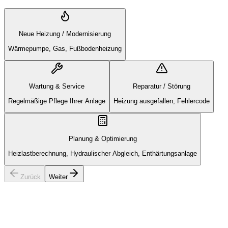
Neue Heizung / Modernisierung
Wärmepumpe, Gas, Fußbodenheizung
Wartung & Service
Reparatur / Störung
Regelmäßige Pflege Ihrer Anlage
Heizung ausgefallen, Fehlercode
Planung & Optimierung
Heizlastberechnung, Hydraulischer Abgleich, Enthärtungsanlage
Zurück
Weiter