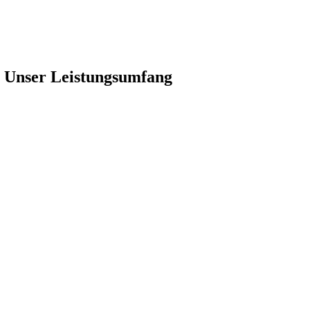
: Unser Leistungsumfang