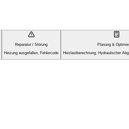
Reparatur / Störung
Planung & Optimie
Heizung ausgefallen, Fehlercode
Heizlastberechnung, Hydraulischer Abg