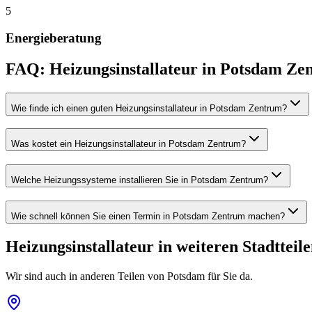
5
Energieberatung
FAQ:
Heizungsinstallateur
in
Potsdam Ze
Wie finde ich einen guten Heizungsinstallateur in Potsdam Zentrum?
Was kostet ein Heizungsinstallateur in Potsdam Zentrum?
Welche Heizungssysteme installieren Sie in Potsdam Zentrum?
Wie schnell können Sie einen Termin in Potsdam Zentrum machen?
Heizungsinstallateur
in weiteren Stadtteil
Wir sind auch in anderen Teilen von
Potsdam
für Sie da.