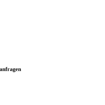
 anfragen