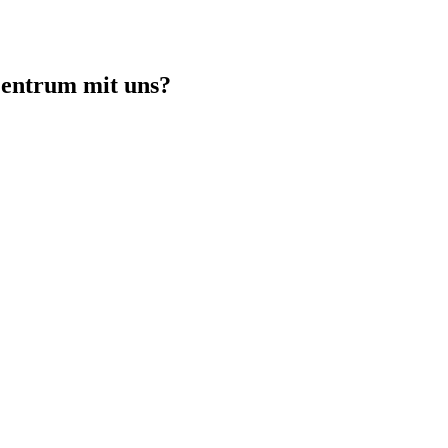
Zentrum
mit uns?