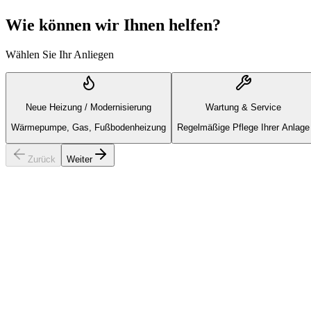
Wie können wir Ihnen helfen?
Wählen Sie Ihr Anliegen
Neue Heizung / Modernisierung
Wartung & Service
Wärmepumpe, Gas, Fußbodenheizung
Regelmäßige Pflege Ihrer Anlage
Zurück
Weiter