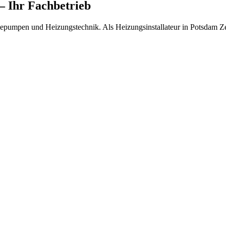
– Ihr Fachbetrieb
rmepumpen und Heizungstechnik.
Als Heizungsinstallateur in Potsdam Z