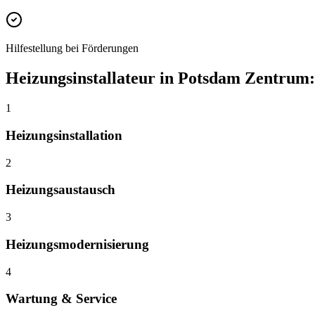
Hilfestellung bei Förderungen
Heizungsinstallateur
in
Potsdam Zentrum
1
Heizungsinstallation
2
Heizungsaustausch
3
Heizungsmodernisierung
4
Wartung & Service