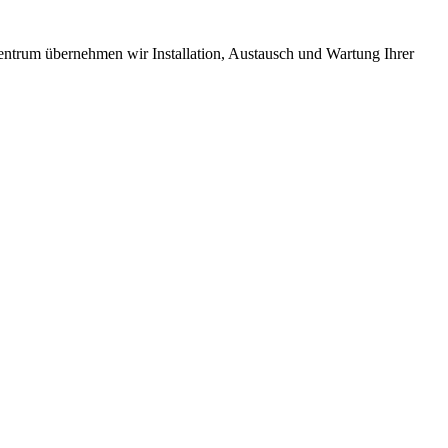
entrum übernehmen wir Installation, Austausch und Wartung Ihrer