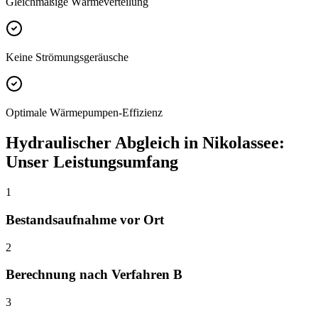
Gleichmäßige Wärmeverteilung
Keine Strömungsgeräusche
Optimale Wärmepumpen-Effizienz
Hydraulischer Abgleich
in
Nikolassee
:
Unser Leistungsumfang
1
Bestandsaufnahme vor Ort
2
Berechnung nach Verfahren B
3