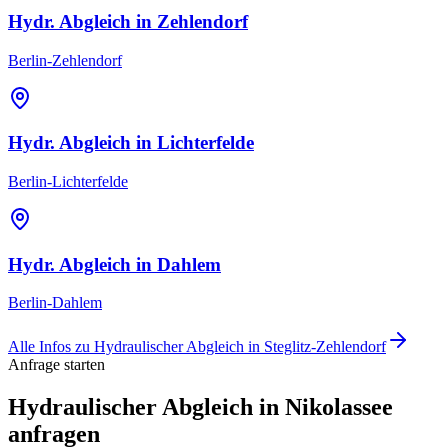
Hydr. Abgleich
in
Zehlendorf
Berlin-Zehlendorf
Hydr. Abgleich
in
Lichterfelde
Berlin-Lichterfelde
Hydr. Abgleich
in
Dahlem
Berlin-Dahlem
Alle Infos zu
Hydraulischer Abgleich
in
Steglitz-Zehlendorf
Anfrage starten
Hydraulischer Abgleich in Nikolassee
anfragen