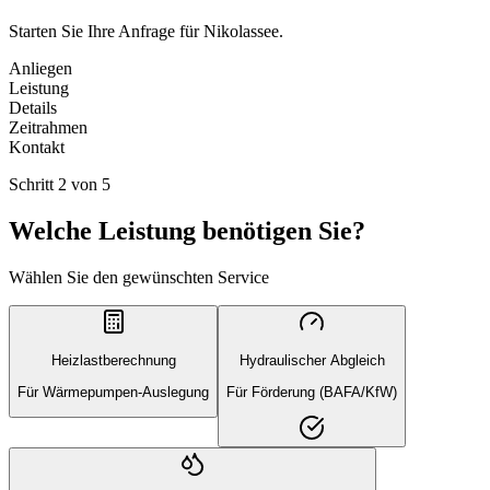
Starten Sie Ihre Anfrage für Nikolassee.
Anliegen
Leistung
Details
Zeitrahmen
Kontakt
Schritt
2
von
5
Welche Leistung benötigen Sie?
Wählen Sie den gewünschten Service
Heizlastberechnung
Hydraulischer Abgleich
Für Wärmepumpen-Auslegung
Für Förderung (BAFA/KfW)