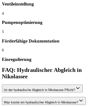
Ventileinstellung
4
Pumpenoptimierung
5
Förderfähige Dokumentation
6
Einregulierung
FAQ:
Hydraulischer Abgleich
in
Nikolassee
Ist der hydraulische Abgleich in Nikolassee Pflicht?
Was kostet ein hydraulischer Abgleich in Nikolassee?