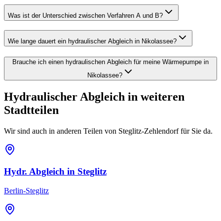
Was ist der Unterschied zwischen Verfahren A und B?
Wie lange dauert ein hydraulischer Abgleich in Nikolassee?
Brauche ich einen hydraulischen Abgleich für meine Wärmepumpe in
Nikolassee?
Hydraulischer Abgleich
in weiteren
Stadtteilen
Wir sind auch in anderen Teilen von
Steglitz-Zehlendorf
für Sie da.
Hydr. Abgleich
in
Steglitz
Berlin-Steglitz