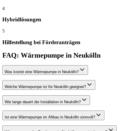
4
Hybridlösungen
5
Hilfestellung bei Förderanträgen
FAQ:
Wärmepumpe
in
Neukölln
Was kostet eine Wärmepumpe in Neukölln?
Welche Wärmepumpe ist für Neukölln geeignet?
Wie lange dauert die Installation in Neukölln?
Ist eine Wärmepumpe im Altbau in Neukölln sinnvoll?