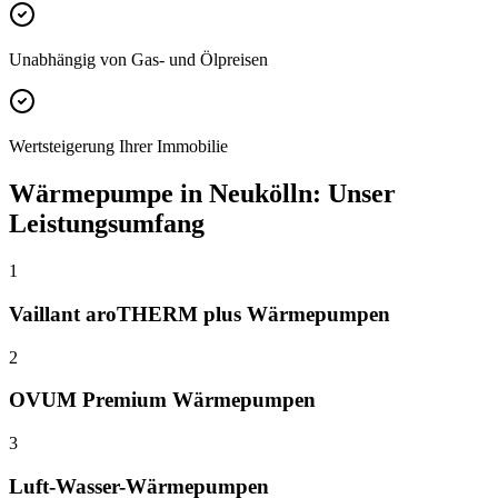
Unabhängig von Gas- und Ölpreisen
Wertsteigerung Ihrer Immobilie
Wärmepumpe
in
Neukölln
: Unser
Leistungsumfang
1
Vaillant aroTHERM plus Wärmepumpen
2
OVUM Premium Wärmepumpen
3
Luft-Wasser-Wärmepumpen