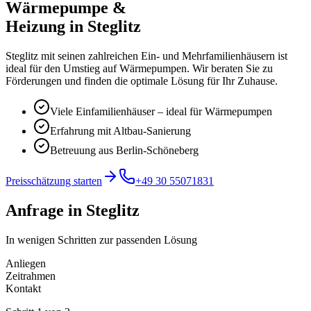
Wärmepumpe &
Heizung in
Steglitz
Steglitz mit seinen zahlreichen Ein- und Mehrfamilienhäusern ist
ideal für den Umstieg auf Wärmepumpen. Wir beraten Sie zu
Förderungen und finden die optimale Lösung für Ihr Zuhause.
Viele Einfamilienhäuser – ideal für Wärmepumpen
Erfahrung mit Altbau-Sanierung
Betreuung aus Berlin-Schöneberg
Preisschätzung starten
+49 30 55071831
Anfrage in Steglitz
In wenigen Schritten zur passenden Lösung
Anliegen
Zeitrahmen
Kontakt