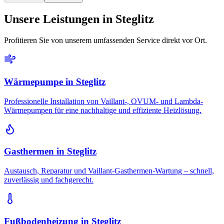
Unsere Leistungen in
Steglitz
Profitieren Sie von unserem umfassenden Service direkt vor Ort.
Wärmepumpe
in
Steglitz
Professionelle Installation von Vaillant-, OVUM- und Lambda-
Wärmepumpen für eine nachhaltige und effiziente Heizlösung.
Gasthermen
in
Steglitz
Austausch, Reparatur und Vaillant-Gasthermen-Wartung – schnell,
zuverlässig und fachgerecht.
Fußbodenheizung
in
Steglitz