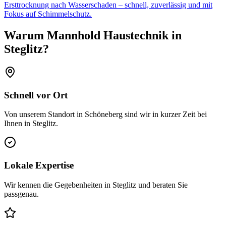
Ersttrocknung nach Wasserschaden – schnell, zuverlässig und mit
Fokus auf Schimmelschutz.
Warum Mannhold Haustechnik in
Steglitz
?
Schnell vor Ort
Von unserem Standort in Schöneberg sind wir in kurzer Zeit bei
Ihnen in
Steglitz
.
Lokale Expertise
Wir kennen die Gegebenheiten in
Steglitz
und beraten Sie
passgenau.