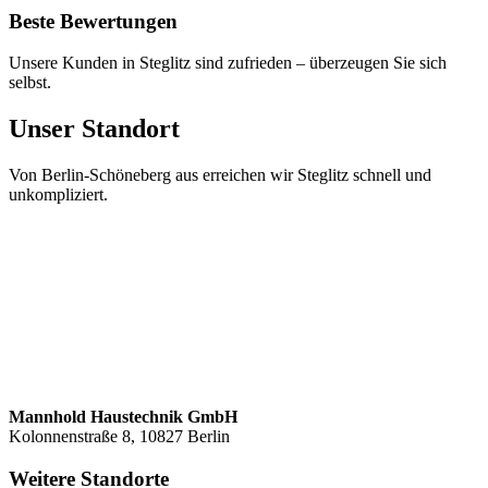
Beste Bewertungen
Unsere Kunden in
Steglitz
sind zufrieden – überzeugen Sie sich
selbst.
Unser Standort
Von Berlin-Schöneberg aus erreichen wir
Steglitz
schnell und
unkompliziert.
Mannhold Haustechnik GmbH
Kolonnenstraße 8
,
10827
Berlin
Weitere Standorte