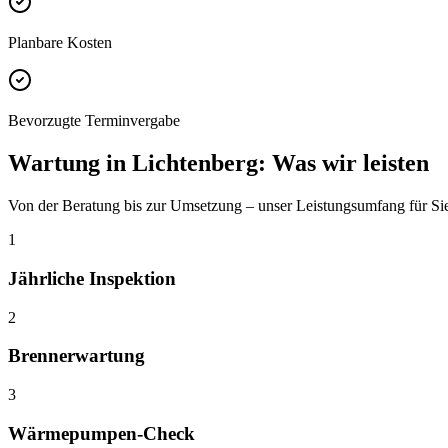
Planbare Kosten
Bevorzugte Terminvergabe
Wartung
in
Lichtenberg
: Was wir leisten
Von der Beratung bis zur Umsetzung – unser Leistungsumfang für Si
1
Jährliche Inspektion
2
Brennerwartung
3
Wärmepumpen-Check