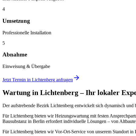
4
Umsetzung
Professionelle Installation
5
Abnahme
Einweisung & Übergabe
Jetzt Termin in
Lichtenberg
anfragen
Wartung
in
Lichtenberg
– Ihr lokaler Exp
Der aufstrebende Bezirk Lichtenberg entwickelt sich dynamisch und 
Für Lichtenberg bieten wir Heizungswartung mit festen Ansprechpar
Bausubstanz in Berlin erfordert individuelle Lösungen – von Altbaut
Für Lichtenberg bieten wir Vor-Ort-Service von unserem Standort in 