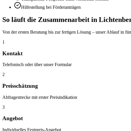
Hilfestellung bei Förderanträgen
So läuft die Zusammenarbeit in
Lichtenbe
Von der ersten Beratung bis zur fertigen Lösung – unser Ablauf in fün
1
Kontakt
Telefonisch oder über unser Formular
2
Preisschätzung
Abfragestrecke mit erster Preisindikation
3
Angebot
Individuelles Festpreis-Angebot