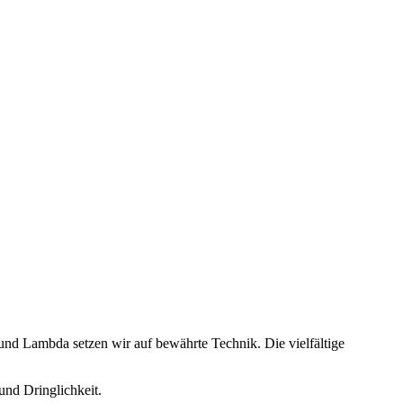
 und Lambda setzen wir auf bewährte Technik.
Die vielfältige
und Dringlichkeit.