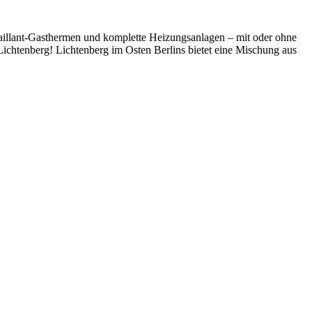
illant-Gasthermen und komplette Heizungsanlagen – mit oder ohne
Lichtenberg! Lichtenberg im Osten Berlins bietet eine Mischung aus