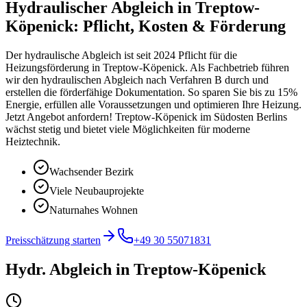
Hydraulischer Abgleich in Treptow-
Köpenick: Pflicht, Kosten & Förderung
Der hydraulische Abgleich ist seit 2024 Pflicht für die
Heizungsförderung in Treptow-Köpenick. Als Fachbetrieb führen
wir den hydraulischen Abgleich nach Verfahren B durch und
erstellen die förderfähige Dokumentation. So sparen Sie bis zu 15%
Energie, erfüllen alle Voraussetzungen und optimieren Ihre Heizung.
Jetzt Angebot anfordern! Treptow-Köpenick im Südosten Berlins
wächst stetig und bietet viele Möglichkeiten für moderne
Heiztechnik.
Wachsender Bezirk
Viele Neubauprojekte
Naturnahes Wohnen
Preisschätzung starten
+49 30 55071831
Hydr. Abgleich
in
Treptow-Köpenick