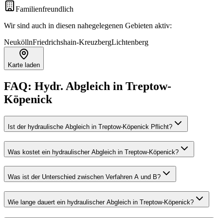
Familienfreundlich
Wir sind auch in diesen nahegelegenen Gebieten aktiv:
Neukölln
Friedrichshain-Kreuzberg
Lichtenberg
Karte laden
FAQ:
Hydr. Abgleich
in
Treptow-
Köpenick
Ist der hydraulische Abgleich in Treptow-Köpenick Pflicht?
Was kostet ein hydraulischer Abgleich in Treptow-Köpenick?
Was ist der Unterschied zwischen Verfahren A und B?
Wie lange dauert ein hydraulischer Abgleich in Treptow-Köpenick?