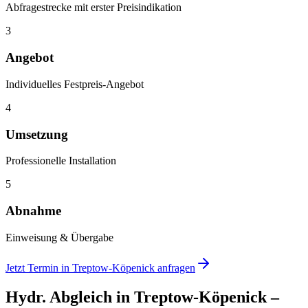
Abfragestrecke mit erster Preisindikation
3
Angebot
Individuelles Festpreis-Angebot
4
Umsetzung
Professionelle Installation
5
Abnahme
Einweisung & Übergabe
Jetzt Termin in
Treptow-Köpenick
anfragen
Hydr. Abgleich
in
Treptow-Köpenick
–