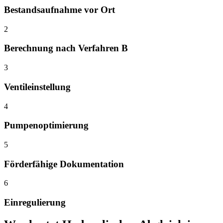
Bestandsaufnahme vor Ort
2
Berechnung nach Verfahren B
3
Ventileinstellung
4
Pumpenoptimierung
5
Förderfähige Dokumentation
6
Einregulierung