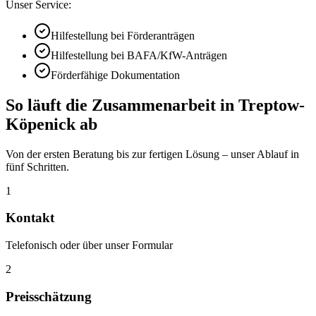
Unser Service:
Hilfestellung bei Förderanträgen
Hilfestellung bei BAFA/KfW-Anträgen
Förderfähige Dokumentation
So läuft die Zusammenarbeit in
Treptow-
Köpenick
ab
Von der ersten Beratung bis zur fertigen Lösung – unser Ablauf in
fünf Schritten.
1
Kontakt
Telefonisch oder über unser Formular
2
Preisschätzung