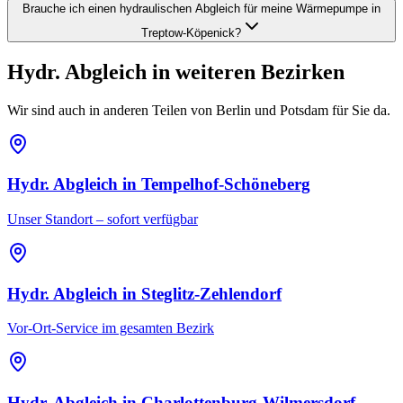
Brauche ich einen hydraulischen Abgleich für meine Wärmepumpe in
Treptow-Köpenick?
Hydr. Abgleich
in weiteren Bezirken
Wir sind auch in anderen Teilen von Berlin und Potsdam für Sie da.
Hydr. Abgleich
in
Tempelhof-Schöneberg
Unser Standort – sofort verfügbar
Hydr. Abgleich
in
Steglitz-Zehlendorf
Vor-Ort-Service im gesamten Bezirk
Hydr. Abgleich
in
Charlottenburg-Wilmersdorf