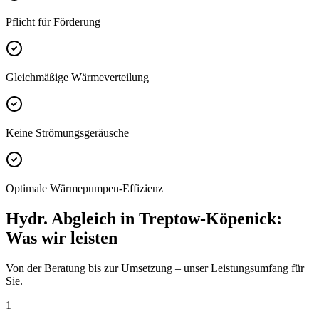
Pflicht für Förderung
Gleichmäßige Wärmeverteilung
Keine Strömungsgeräusche
Optimale Wärmepumpen-Effizienz
Hydr. Abgleich
in
Treptow-Köpenick
:
Was wir leisten
Von der Beratung bis zur Umsetzung – unser Leistungsumfang für
Sie.
1