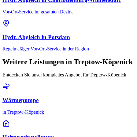
Vor-Ort-Service im gesamten Bezirk
Hydr. Abgleich
in
Potsdam
Regelmäßiger Vor-Ort-Service in der Region
Weitere Leistungen in
Treptow-Köpenick
Entdecken Sie unser komplettes Angebot für
Treptow-Köpenick
.
Wärmepumpe
in
Treptow-Köpenick