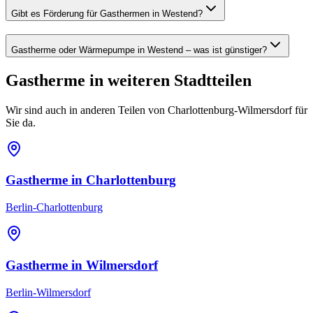
Gibt es Förderung für Gasthermen in Westend?
Gastherme oder Wärmepumpe in Westend – was ist günstiger?
Gastherme
in weiteren Stadtteilen
Wir sind auch in anderen Teilen von
Charlottenburg-Wilmersdorf
für
Sie da.
Gastherme
in
Charlottenburg
Berlin-Charlottenburg
Gastherme
in
Wilmersdorf
Berlin-Wilmersdorf