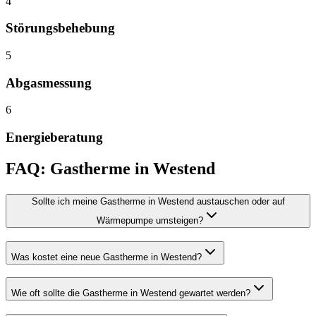
4
Störungsbehebung
5
Abgasmessung
6
Energieberatung
FAQ:
Gastherme
in
Westend
Sollte ich meine Gastherme in Westend austauschen oder auf
Wärmepumpe umsteigen?
Was kostet eine neue Gastherme in Westend?
Wie oft sollte die Gastherme in Westend gewartet werden?