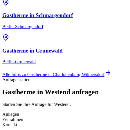
Gastherme
in
Schmargendorf
Berlin-Schmargendorf
Gastherme
in
Grunewald
Berlin-Grunewald
Alle Infos zu
Gastherme
in
Charlottenburg-Wilmersdorf
Anfrage starten
Gastherme in Westend anfragen
Starten Sie Ihre Anfrage für Westend.
Anliegen
Zeitrahmen
Kontakt