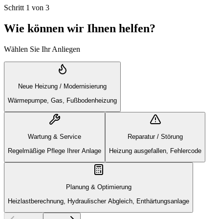
Schritt
1
von
3
Wie können wir Ihnen helfen?
Wählen Sie Ihr Anliegen
Neue Heizung / Modernisierung
Wärmepumpe, Gas, Fußbodenheizung
Wartung & Service
Reparatur / Störung
Regelmäßige Pflege Ihrer Anlage
Heizung ausgefallen, Fehlercode
Planung & Optimierung
Heizlastberechnung, Hydraulischer Abgleich, Enthärtungsanlage