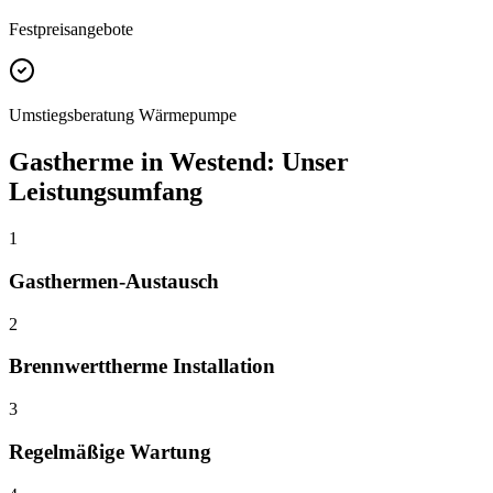
Festpreisangebote
Umstiegsberatung Wärmepumpe
Gastherme
in
Westend
: Unser
Leistungsumfang
1
Gasthermen-Austausch
2
Brennwerttherme Installation
3
Regelmäßige Wartung