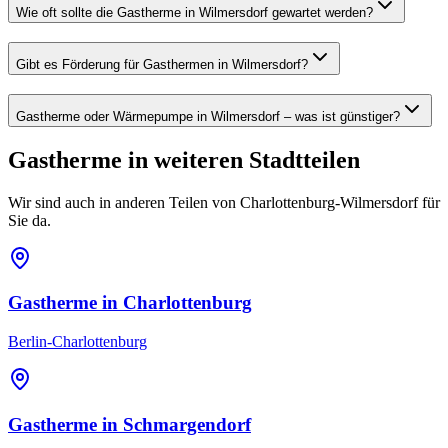
Wie oft sollte die Gastherme in Wilmersdorf gewartet werden?
Gibt es Förderung für Gasthermen in Wilmersdorf?
Gastherme oder Wärmepumpe in Wilmersdorf – was ist günstiger?
Gastherme
in weiteren Stadtteilen
Wir sind auch in anderen Teilen von
Charlottenburg-Wilmersdorf
für
Sie da.
Gastherme
in
Charlottenburg
Berlin-Charlottenburg
Gastherme
in
Schmargendorf