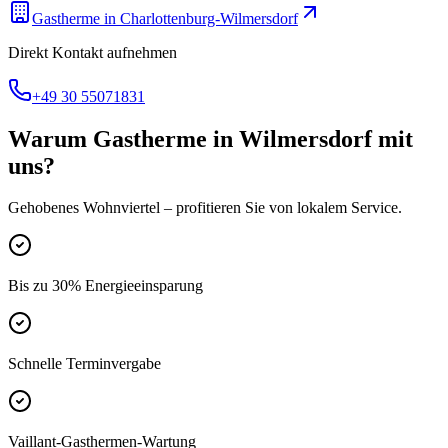
Gastherme
in
Charlottenburg-Wilmersdorf
Direkt Kontakt aufnehmen
+49 30 55071831
Warum
Gastherme
in
Wilmersdorf
mit
uns?
Gehobenes Wohnviertel
– profitieren Sie von lokalem Service.
Bis zu 30% Energieeinsparung
Schnelle Terminvergabe
Vaillant-Gasthermen-Wartung