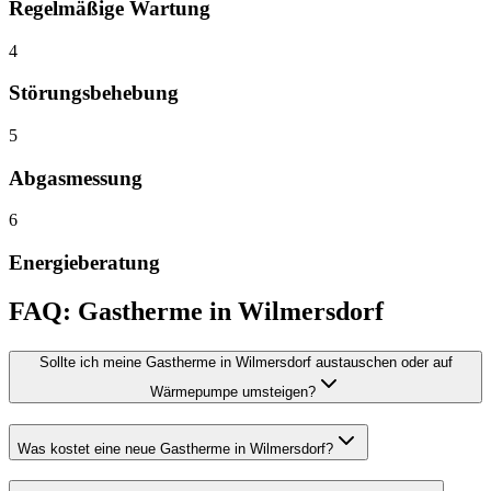
Regelmäßige Wartung
4
Störungsbehebung
5
Abgasmessung
6
Energieberatung
FAQ:
Gastherme
in
Wilmersdorf
Sollte ich meine Gastherme in Wilmersdorf austauschen oder auf
Wärmepumpe umsteigen?
Was kostet eine neue Gastherme in Wilmersdorf?