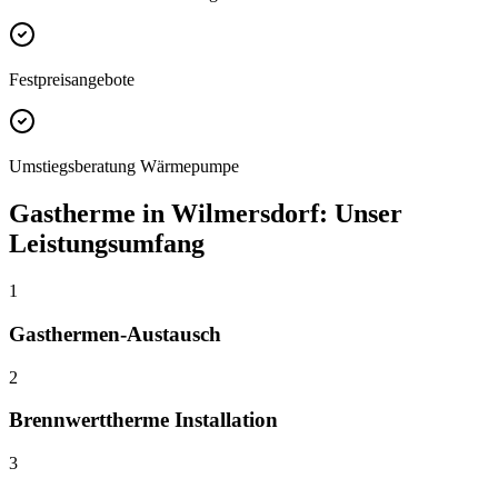
Festpreisangebote
Umstiegsberatung Wärmepumpe
Gastherme
in
Wilmersdorf
: Unser
Leistungsumfang
1
Gasthermen-Austausch
2
Brennwerttherme Installation
3