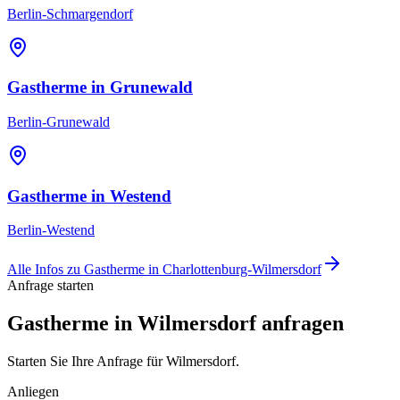
Berlin-Schmargendorf
Gastherme
in
Grunewald
Berlin-Grunewald
Gastherme
in
Westend
Berlin-Westend
Alle Infos zu
Gastherme
in
Charlottenburg-Wilmersdorf
Anfrage starten
Gastherme in Wilmersdorf anfragen
Starten Sie Ihre Anfrage für Wilmersdorf.
Anliegen