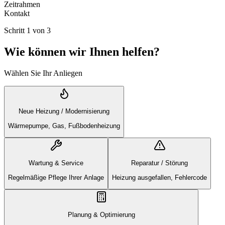
Zeitrahmen
Kontakt
Schritt
1
von
3
Wie können wir Ihnen helfen?
Wählen Sie Ihr Anliegen
Neue Heizung / Modernisierung
Wärmepumpe, Gas, Fußbodenheizung
Wartung & Service
Reparatur / Störung
Regelmäßige Pflege Ihrer Anlage
Heizung ausgefallen, Fehlercode
Planung & Optimierung