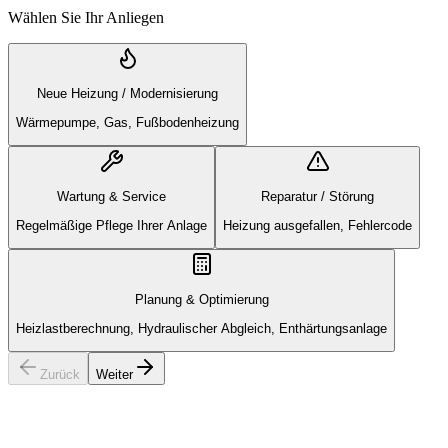
Wählen Sie Ihr Anliegen
Neue Heizung / Modernisierung
Wärmepumpe, Gas, Fußbodenheizung
Wartung & Service
Reparatur / Störung
Regelmäßige Pflege Ihrer Anlage
Heizung ausgefallen, Fehlercode
Planung & Optimierung
Heizlastberechnung, Hydraulischer Abgleich, Enthärtungsanlage
Zurück
Weiter