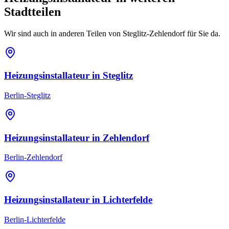
Stadtteilen
Wir sind auch in anderen Teilen von
Steglitz-Zehlendorf
für Sie da.
Heizungsinstallateur
in
Steglitz
Berlin-Steglitz
Heizungsinstallateur
in
Zehlendorf
Berlin-Zehlendorf
Heizungsinstallateur
in
Lichterfelde
Berlin-Lichterfelde