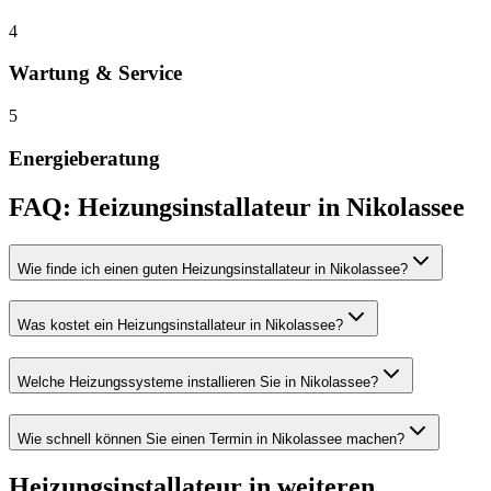
4
Wartung & Service
5
Energieberatung
FAQ:
Heizungsinstallateur
in
Nikolassee
Wie finde ich einen guten Heizungsinstallateur in Nikolassee?
Was kostet ein Heizungsinstallateur in Nikolassee?
Welche Heizungssysteme installieren Sie in Nikolassee?
Wie schnell können Sie einen Termin in Nikolassee machen?
Heizungsinstallateur
in weiteren