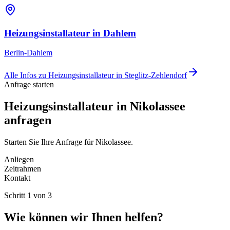
Heizungsinstallateur
in
Dahlem
Berlin-Dahlem
Alle Infos zu
Heizungsinstallateur
in
Steglitz-Zehlendorf
Anfrage starten
Heizungsinstallateur in Nikolassee
anfragen
Starten Sie Ihre Anfrage für Nikolassee.
Anliegen
Zeitrahmen
Kontakt
Schritt
1
von
3
Wie können wir Ihnen helfen?