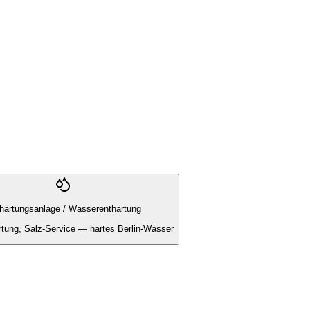
härtungsanlage / Wasserenthärtung
tung, Salz-Service — hartes Berlin-Wasser