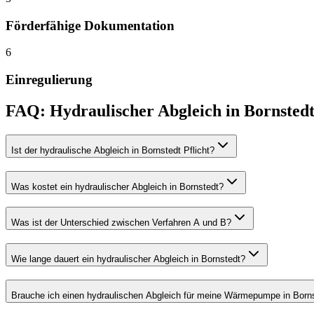
Förderfähige Dokumentation
6
Einregulierung
FAQ:
Hydraulischer Abgleich
in
Bornsted
Ist der hydraulische Abgleich in Bornstedt Pflicht?
Was kostet ein hydraulischer Abgleich in Bornstedt?
Was ist der Unterschied zwischen Verfahren A und B?
Wie lange dauert ein hydraulischer Abgleich in Bornstedt?
Brauche ich einen hydraulischen Abgleich für meine Wärmepumpe in Born