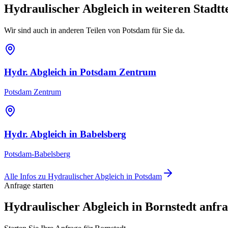
Hydraulischer Abgleich
in weiteren Stadtt
Wir sind auch in anderen Teilen von
Potsdam
für Sie da.
Hydr. Abgleich
in
Potsdam Zentrum
Potsdam Zentrum
Hydr. Abgleich
in
Babelsberg
Potsdam-Babelsberg
Alle Infos zu
Hydraulischer Abgleich
in
Potsdam
Anfrage starten
Hydraulischer Abgleich in Bornstedt anfr