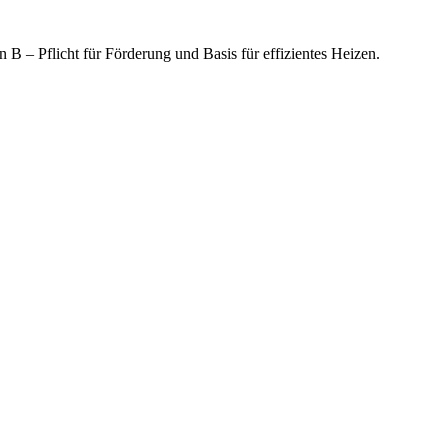
B – Pflicht für Förderung und Basis für effizientes Heizen.