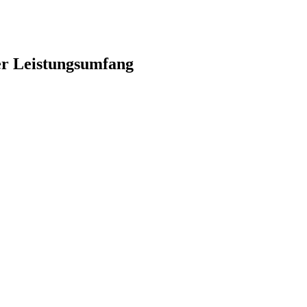
er Leistungsumfang