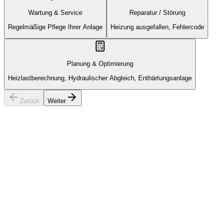
Wartung & Service
Reparatur / Störung
Regelmäßige Pflege Ihrer Anlage
Heizung ausgefallen, Fehlercode
Planung & Optimierung
Heizlastberechnung, Hydraulischer Abgleich, Enthärtungsanlage
Zurück
Weiter