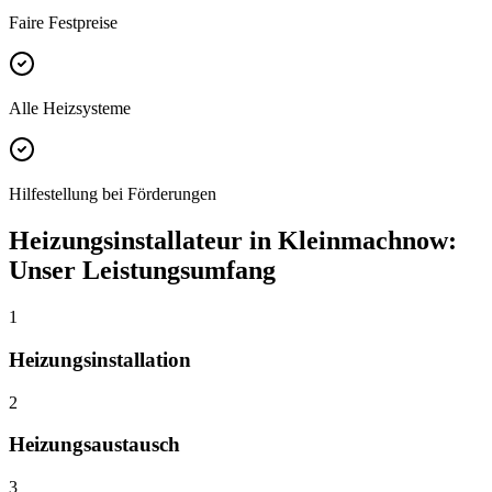
Faire Festpreise
Alle Heizsysteme
Hilfestellung bei Förderungen
Heizungsinstallateur
in
Kleinmachnow
:
Unser Leistungsumfang
1
Heizungsinstallation
2
Heizungsaustausch
3