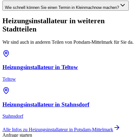
Wie schnell können Sie einen Termin in Kleinmachnow machen?
Heizungsinstallateur
in weiteren
Stadtteilen
Wir sind auch in anderen Teilen von
Potsdam-Mittelmark
für Sie da.
Heizungsinstallateur
in
Teltow
Teltow
Heizungsinstallateur
in
Stahnsdorf
Stahnsdorf
Alle Infos zu
Heizungsinstallateur
in
Potsdam-Mittelmark
Anfrage starten