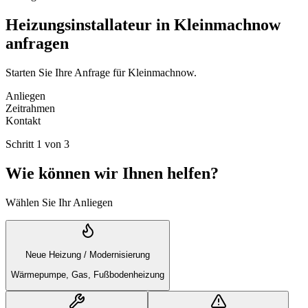
Heizungsinstallateur in Kleinmachnow
anfragen
Starten Sie Ihre Anfrage für Kleinmachnow.
Anliegen
Zeitrahmen
Kontakt
Schritt
1
von
3
Wie können wir Ihnen helfen?
Wählen Sie Ihr Anliegen
Neue Heizung / Modernisierung
Wärmepumpe, Gas, Fußbodenheizung