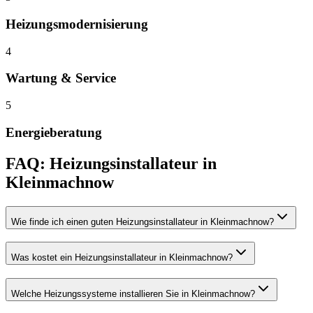
Heizungsmodernisierung
4
Wartung & Service
5
Energieberatung
FAQ:
Heizungsinstallateur
in
Kleinmachnow
Wie finde ich einen guten Heizungsinstallateur in Kleinmachnow?
Was kostet ein Heizungsinstallateur in Kleinmachnow?
Welche Heizungssysteme installieren Sie in Kleinmachnow?